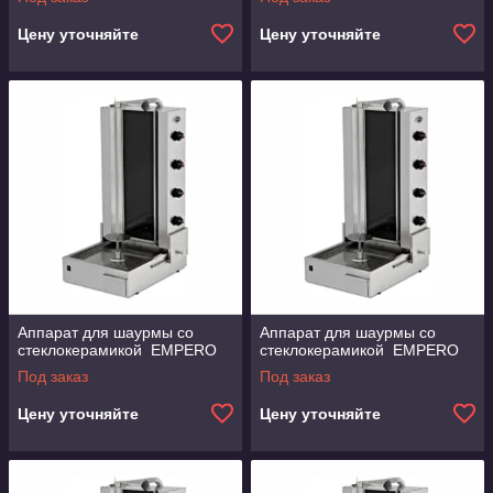
Цену уточняйте
Цену уточняйте
Аппарат для шаурмы со
Аппарат для шаурмы со
стеклокерамикой EMPERO
стеклокерамикой EMPERO
Под заказ
Под заказ
Цену уточняйте
Цену уточняйте