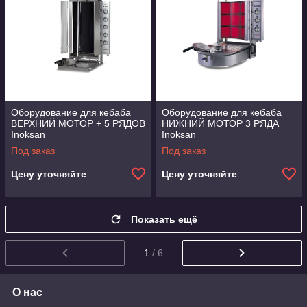
Оборудование для кебаба
Оборудование для кебаба
ВЕРХНИЙ МОТОР + 5 РЯДОВ
НИЖНИЙ МОТОР 3 РЯДА
Inoksan
Inoksan
Под заказ
Под заказ
Цену уточняйте
Цену уточняйте
Показать ещё
1
/ 6
О нас