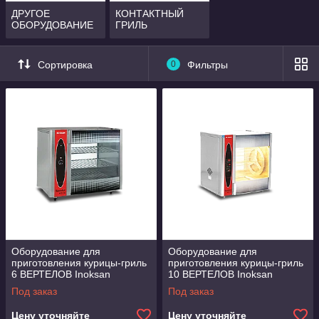
ДРУГОЕ
КОНТАКТНЫЙ
ОБОРУДОВАНИЕ
ГРИЛЬ
Сортировка
0
Фильтры
Оборудование для
Оборудование для
приготовления курицы-гриль
приготовления курицы-гриль
6 ВЕРТЕЛОВ Inoksan
10 ВЕРТЕЛОВ Inoksan
Под заказ
Под заказ
Цену уточняйте
Цену уточняйте