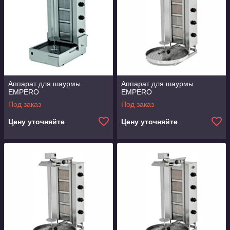
Аппарат для шаурмы
Аппарат для шаурмы
EMPERO
EMPERO
Под заказ
Под заказ
Цену уточняйте
Цену уточняйте