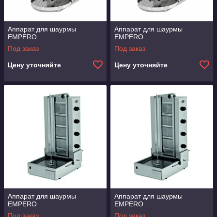
Аппарат для шаурмы
Аппарат для шаурмы
EMPERO
EMPERO
Под заказ
Под заказ
Цену уточняйте
Цену уточняйте
Аппарат для шаурмы
Аппарат для шаурмы
EMPERO
EMPERO
Под заказ
Под заказ