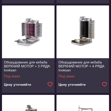
Оборудование для кебаба
Оборудование для кебаба
ВЕРХНИЙ МОТОР + 3 РЯДА
ВЕРХНИЙ МОТОР + 4 РЯДА
Inoksan
Inoksan
Под заказ
Под заказ
Цену уточняйте
Цену уточняйте