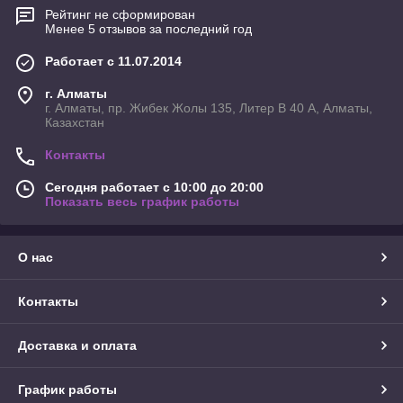
Рейтинг не сформирован
Менее 5 отзывов за последний год
Работает с 11.07.2014
г. Алматы
г. Алматы, пр. Жибек Жолы 135, Литер В 40 А, Алматы,
Казахстан
Контакты
Сегодня работает с 10:00 до 20:00
Показать весь график работы
О нас
Контакты
Доставка и оплата
График работы