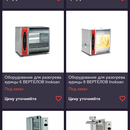
Оборудование для разогрева
Оборудование для разогрева
курицы 6 ВЕРТЕЛОВ Inoksan
курицы 8 ВЕРТЕЛОВ Inoksan
Под заказ
Под заказ
Цену уточняйте
Цену уточняйте