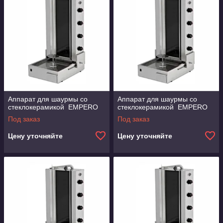
Аппарат для шаурмы со
Аппарат для шаурмы со
стеклокерамикой EMPERO
стеклокерамикой EMPERO
Под заказ
Под заказ
Цену уточняйте
Цену уточняйте