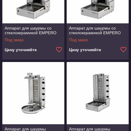
Аппарат для шаурмы со
Аппарат для шаурмы со
стеклокерамикой EMPERO
стеклокерамикой EMPERO
Под заказ
Под заказ
Цену уточняйте
Цену уточняйте
Аппарат для шаурмы
Аппарат для шаурмы