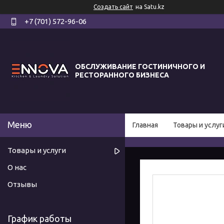
Создать сайт
на Satu.kz
+7 (701) 572-96-06
ОБСЛУЖИВАНИЕ ГОСТИНИЧНОГО И
РЕСТОРАННОГО БИЗНЕСА
Главная
Товары и услуг
Товары и услуги
О нас
Отзывы
График работы