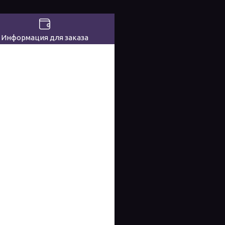
Информация для заказа