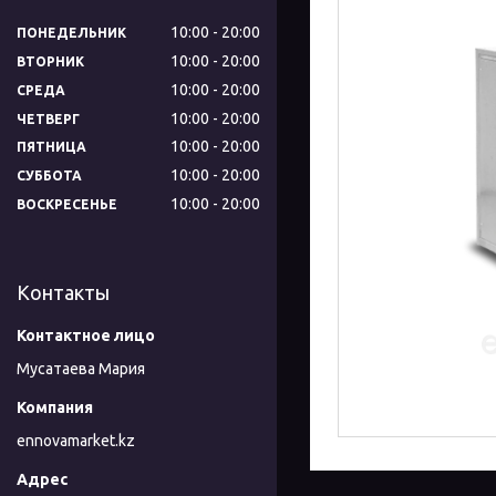
10:00
20:00
ПОНЕДЕЛЬНИК
10:00
20:00
ВТОРНИК
10:00
20:00
СРЕДА
10:00
20:00
ЧЕТВЕРГ
10:00
20:00
ПЯТНИЦА
10:00
20:00
СУББОТА
10:00
20:00
ВОСКРЕСЕНЬЕ
Контакты
Мусатаева Мария
ennovamarket.kz