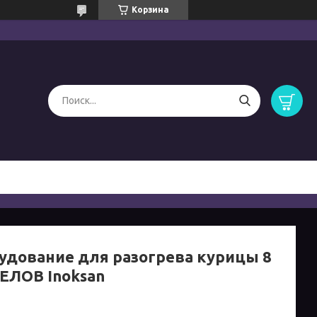
Корзина
удование для разогрева курицы 8
ЕЛОВ Inoksan