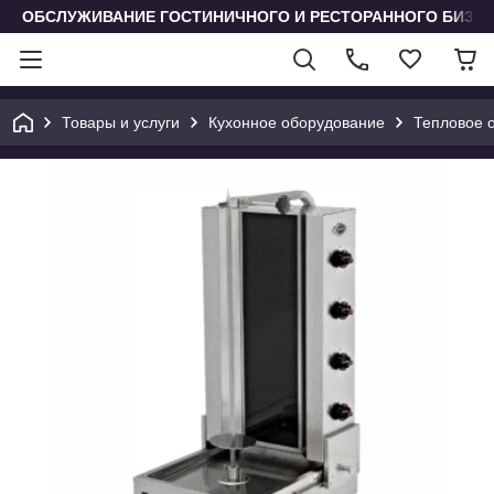
ОБСЛУЖИВАНИЕ ГОСТИНИЧНОГО И РЕСТОРАННОГО БИЗН
Товары и услуги
Кухонное оборудование
Тепловое 