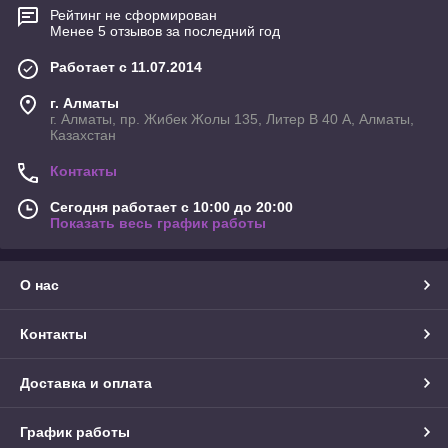
Рейтинг не сформирован
Менее 5 отзывов за последний год
Работает с 11.07.2014
г. Алматы
г. Алматы, пр. Жибек Жолы 135, Литер В 40 А, Алматы,
Казахстан
Контакты
Сегодня работает с 10:00 до 20:00
Показать весь график работы
О нас
Контакты
Доставка и оплата
График работы