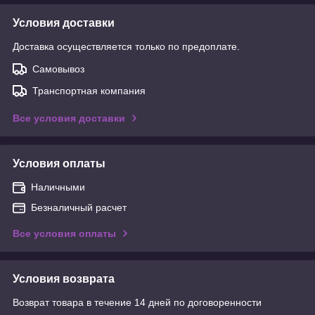
Условия доставки
Доставка осуществляется только по предоплате.
Самовывоз
Транспортная компания
Все условия доставки
Условия оплаты
Наличными
Безналичный расчет
Все условия оплаты
Условия возврата
Возврат товара в течение 14 дней по договоренности