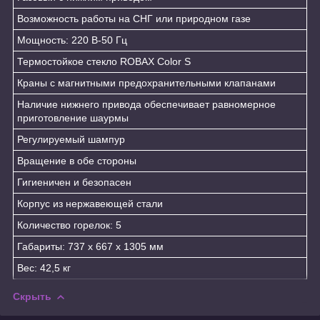
Возможность работы на СНГ или природном газе
Мощность: 220 В-50 Гц
Термостойкое стекло ROBAX Color S
Краны с магнитными предохранительными клапанами
Наличие нижнего привода обеспечивает равномерное
приготовление шаурмы
Регулируемый шампур
Вращение в обе стороны
Гигиеничен и безопасен
Корпус из нержавеющей стали
Количество горелок: 5
Габариты: 737 х 667 х 1305 мм
Вес: 42,5 кг
Скрыть