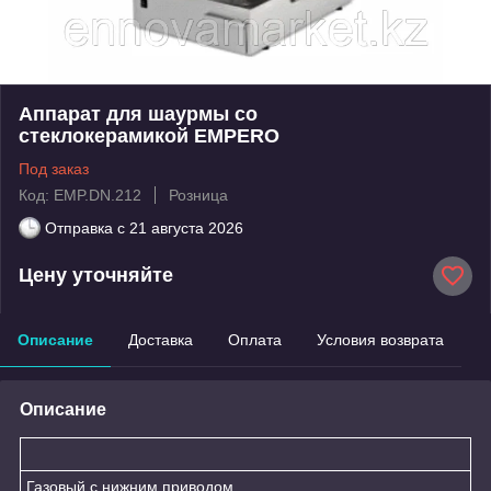
Аппарат для шаурмы со
стеклокерамикой EMPERO
Под заказ
Код: EMP.DN.212
Розница
Отправка с
21 августа 2026
Цену уточняйте
Описание
Доставка
Оплата
Условия возврата
Описание
Газовый с нижним приводом