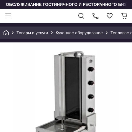
ОБСЛУЖИВАНИЕ ГОСТИНИЧНОГО И РЕСТОРАННОГО БИЗН
Товары и услуги
Кухонное оборудование
Тепловое 