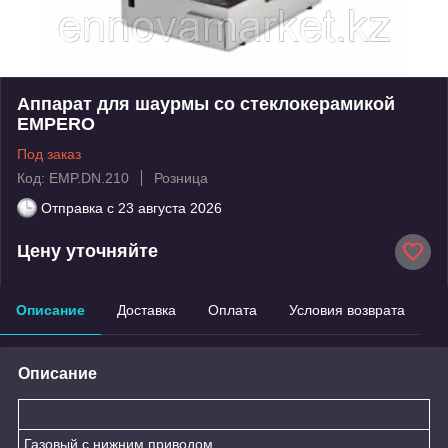
Аппарат для шаурмы со стеклокерамикой
EMPERO
Под заказ
Код: EMP.DN.210
Розница
Отправка с
23 августа 2026
Цену уточняйте
Описание
Доставка
Оплата
Условия возврата
Описание
Газовый с нижним приводом