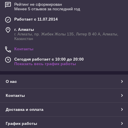
Рейтинг не сформирован
Менее 5 отзывов за последний год
Работает с 11.07.2014
г. Алматы
г. Алматы, пр. Жибек Жолы 135, Литер В 40 А, Алматы,
Казахстан
Контакты
Сегодня работает с 10:00 до 20:00
Показать весь график работы
О нас
Контакты
Доставка и оплата
График работы