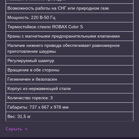
Возможность работы на СНГ или природном газе
Мощность: 220 В-50 Гц
Термостойкое стекло ROBAX Color S
Краны с магнитными предохранительными клапанами
Наличие нижнего привода обеспечивает равномерное
приготовление шаурмы
Регулируемый шампур
Вращение в обе стороны
Гигиеничен и безопасен
Корпус из нержавеющей стали
Количество горелок: 3
Габариты: 737 х 667 х 978 мм
Вес: 31,5 кг
Скрыть