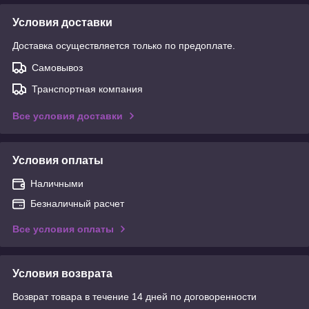
Условия доставки
Доставка осуществляется только по предоплате.
Самовывоз
Транспортная компания
Все условия доставки
Условия оплаты
Наличными
Безналичный расчет
Все условия оплаты
Условия возврата
Возврат товара в течение 14 дней по договоренности