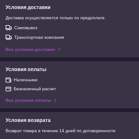
Условия доставки
Доставка осуществляется только по предоплате.
Самовывоз
Транспортная компания
Все условия доставки
Условия оплаты
Наличными
Безналичный расчет
Все условия оплаты
Условия возврата
Возврат товара в течение 14 дней по договоренности