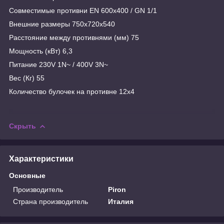
Совместимые противни EN 600x400 / GN 1/1
Внешние размеры 750x720x540
Расстояние между противнями (мм) 75
Мощность (кВт) 6,3
Питание 230V 1N~ / 400V 3N~
Вес (Кг) 55
Количество булочек на противне 12x4
Скрыть
Характеристики
Основные
Производитель
Piron
Страна производитель
Италия