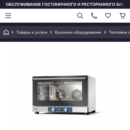
ОБСЛУЖИВАНИЕ ГОСТИНИЧНОГО И РЕСТОРАННОГО БИЗН
Товары и услуги
Кухонное оборудование
Тепловое 