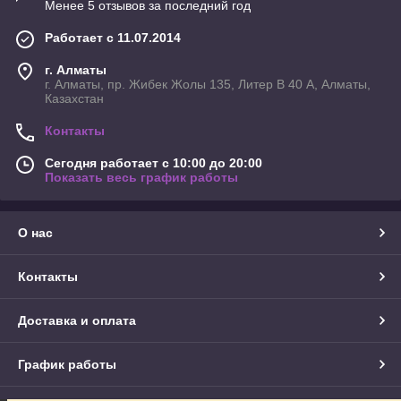
Менее 5 отзывов за последний год
Работает с 11.07.2014
г. Алматы
г. Алматы, пр. Жибек Жолы 135, Литер В 40 А, Алматы,
Казахстан
Контакты
Сегодня работает с 10:00 до 20:00
Показать весь график работы
О нас
Контакты
Доставка и оплата
График работы