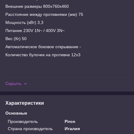
Внешние размеры 800x760x460
Расстояние между противнями (мм) 75
Мощность (кВт) 3,3
Питание 230V 1N~ / 400V 3N~
Вес (Кг) 50
Автоматическое боковое открывание -
Количество булочек на противне 12x3
Скрыть
Характеристики
Основные
Производитель
Piron
Страна производитель
Италия