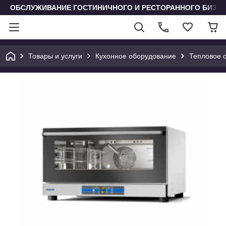
ОБСЛУЖИВАНИЕ ГОСТИНИЧНОГО И РЕСТОРАННОГО БИЗН
Товары и услуги
Кухонное оборудование
Тепловое 