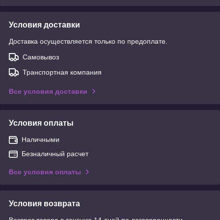
Условия доставки
Доставка осуществляется только по предоплате.
Самовывоз
Транспортная компания
Все условия доставки
Условия оплаты
Наличными
Безналичный расчет
Все условия оплаты
Условия возврата
Возврат товара в течение 14 дней по договоренности