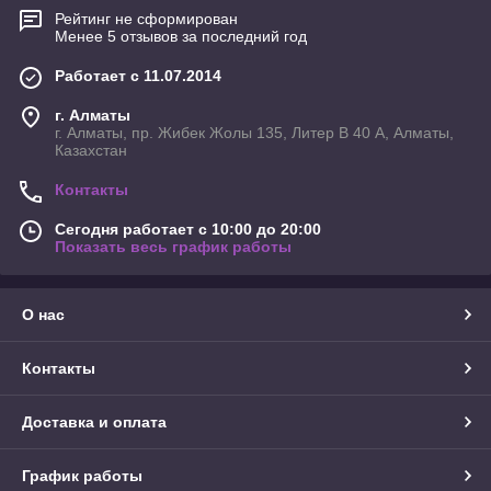
Рейтинг не сформирован
Менее 5 отзывов за последний год
Работает с 11.07.2014
г. Алматы
г. Алматы, пр. Жибек Жолы 135, Литер В 40 А, Алматы,
Казахстан
Контакты
Сегодня работает с 10:00 до 20:00
Показать весь график работы
О нас
Контакты
Доставка и оплата
График работы