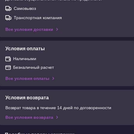
Самовывоз
Транспортная компания
Все условия доставки
Условия оплаты
Наличными
Безналичный расчет
Все условия оплаты
Условия возврата
Возврат товара в течение 14 дней по договоренности
Все условия возврата