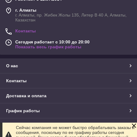
г. Алматы
г. Алматы, пр. Жибек Жолы 135, Литер В 40 А, Алматы,
Казахстан
Контакты
Сегодня работает с 10:00 до 20:00
Показать весь график работы
О нас
Контакты
Доставка и оплата
График работы
Полная версия сайта
Сейчас компания не может быстро обрабатывать заказы и
сообщения, поскольку по ее графику работы сегодня