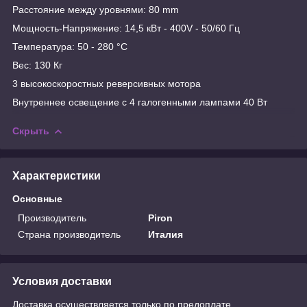
Расстояние между уровнями: 80 mm
Мощность-Напряжение: 14,5 кВт - 400V - 50/60 Гц
Температура: 50 - 280 °C
Вес: 130 Кг
3 высокоскоростных реверсивных мотора
Внутреннее освещение с 4 галогенными лампами 40 Вт
Скрыть
Характеристики
Основные
Производитель
Piron
Страна производитель
Италия
Условия доставки
Доставка осуществляется только по предоплате.