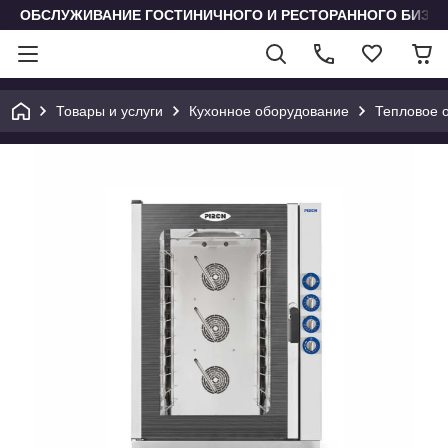
ОБСЛУЖИВАНИЕ ГОСТИНИЧНОГО И РЕСТОРАННОГО БИЗН
Товары и услуги
Кухонное оборудование
Тепловое 