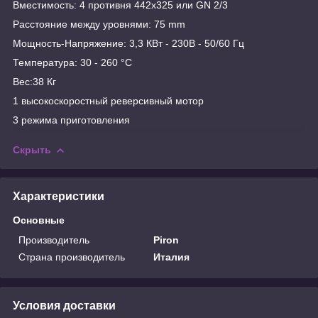
Вместимость: 4 противня 442x325 или GN 2/3
Расстояние между уровнями: 75 mm
Мощность-Напряжение: 3,3 КВт - 230B - 50/60 Гц
Температура: 30 - 260 °C
Вес:38 Кг
1 высокоскоростный реверсивный мотор
3 режима приготовления
Скрыть
Характеристики
Основные
Производитель
Piron
Страна производитель
Италия
Условия доставки