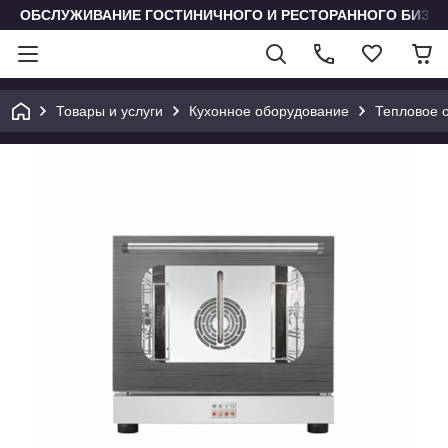
ОБСЛУЖИВАНИЕ ГОСТИНИЧНОГО И РЕСТОРАННОГО БИЗН
Товары и услуги
Кухонное оборудование
Тепловое 