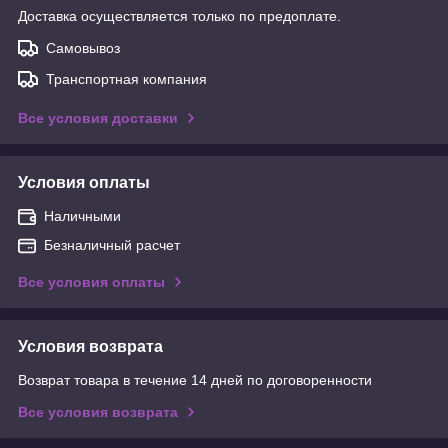
Доставка осуществляется только по предоплате.
Самовывоз
Транспортная компания
Все условия доставки
Условия оплаты
Наличными
Безналичный расчет
Все условия оплаты
Условия возврата
Возврат товара в течение 14 дней по договоренности
Все условия возврата