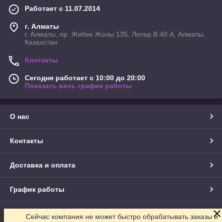
Работает с 11.07.2014
г. Алматы
г. Алматы, пр. Жибек Жолы 135, Литер В 40 А, Алматы,
Казахстан
Контакты
Сегодня работает с 10:00 до 20:00
Показать весь график работы
О нас
Контакты
Доставка и оплата
График работы
Полная версия сайта
Сейчас компания не может быстро обрабатывать заказы и