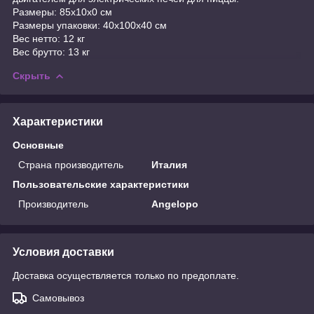
Размеры: 85x10x0 см
Размеры упаковки: 40x100x40 см
Вес нетто: 12 кг
Вес брутто: 13 кг
Скрыть
Характеристики
Основные
Страна производитель
Италия
Пользовательские характеристики
Производитель
Angelopo
Условия доставки
Доставка осуществляется только по предоплате.
Самовывоз