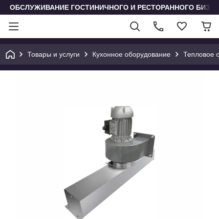
ОБСЛУЖИВАНИЕ ГОСТИНИЧНОГО И РЕСТОРАННОГО БИЗН
Товары и услуги
Кухонное оборудование
Тепловое 