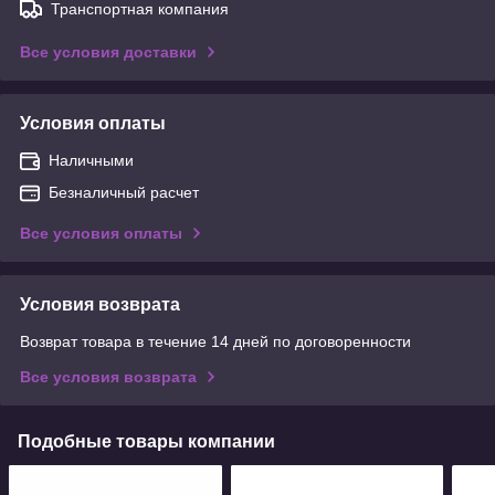
Транспортная компания
Все условия доставки
Условия оплаты
Наличными
Безналичный расчет
Все условия оплаты
Условия возврата
Возврат товара в течение 14 дней по договоренности
Все условия возврата
Подобные товары компании