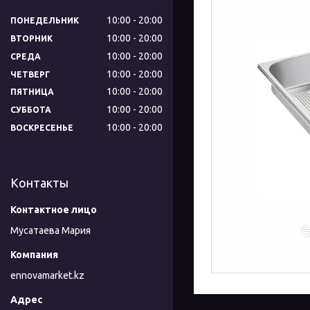
10:00
20:00
ПОНЕДЕЛЬНИК
10:00
20:00
ВТОРНИК
10:00
20:00
СРЕДА
10:00
20:00
ЧЕТВЕРГ
10:00
20:00
ПЯТНИЦА
10:00
20:00
СУББОТА
10:00
20:00
ВОСКРЕСЕНЬЕ
Контакты
Мусатаева Мария
ennovamarket.kz