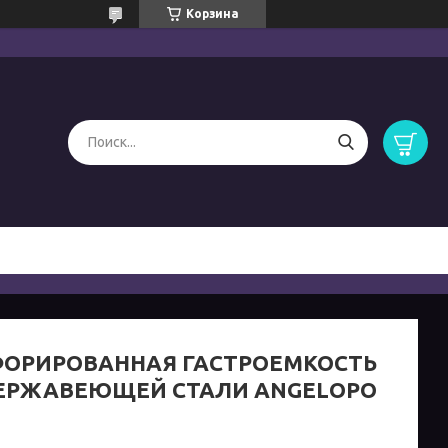
Корзина
ФОРИРОВАННАЯ ГАСТРОЕМКОСТЬ
НЕРЖАВЕЮЩЕЙ СТАЛИ ANGELOPO