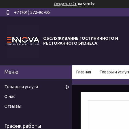
Создать сайт
на Satu.kz
+7 (701) 572-96-06
ОБСЛУЖИВАНИЕ ГОСТИНИЧНОГО И
РЕСТОРАННОГО БИЗНЕСА
Главная
Товары и услуг
Товары и услуги
О нас
Отзывы
График работы