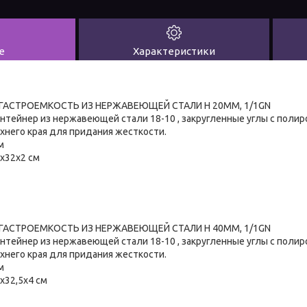
е
Характеристики
АСТРОЕМКОСТЬ ИЗ НЕРЖАВЕЮЩЕЙ СТАЛИ H 20MM, 1/1GN
тейнер из нержавеющей стали 18-10 , закругленные углы с полир
него края для придания жесткости.
м
2x32x2 см
АСТРОЕМКОСТЬ ИЗ НЕРЖАВЕЮЩЕЙ СТАЛИ H 40MM, 1/1GN
тейнер из нержавеющей стали 18-10 , закругленные углы с полир
него края для придания жесткости.
м
x32,5x4 см