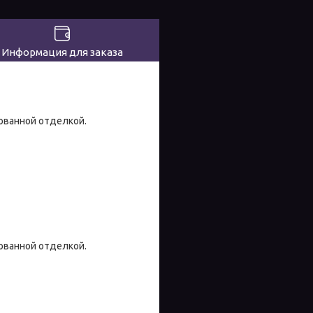
Информация для заказа
ованной отделкой.
ованной отделкой.