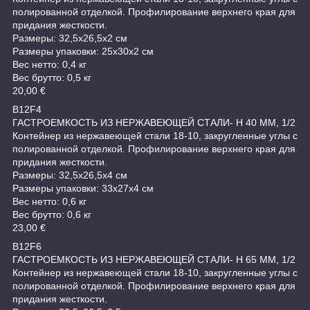
полированной отделкой. Профилирование верхнего края для
придания жесткости.
Размеры: 32,5x26,5x2 см
Размеры упаковки: 25x30x2 см
Вес нетто: 0,4 кг
Вес брутто: 0,5 кг
20,00 €
B12F4
ГАСТРОЕМКОСТЬ ИЗ НЕРЖАВЕЮЩЕЙ СТАЛИ- H 40 MM, 1/2
Контейнер из нержавеющей стали 18-10, закругленные углы с
полированной отделкой. Профилирование верхнего края для
придания жесткости.
Размеры: 32,5x26,5x4 см
Размеры упаковки: 33x27x4 см
Вес нетто: 0,6 кг
Вес брутто: 0,6 кг
23,00 €
B12F6
ГАСТРОЕМКОСТЬ ИЗ НЕРЖАВЕЮЩЕЙ СТАЛИ- H 65 MM, 1/2
Контейнер из нержавеющей стали 18-10, закругленные углы с
полированной отделкой. Профилирование верхнего края для
придания жесткости.