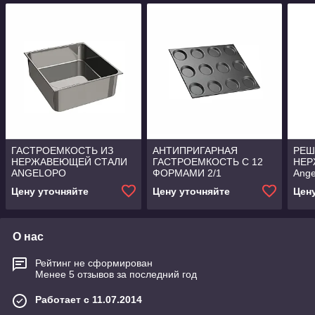
ГАСТРОЕМКОСТЬ ИЗ
АНТИПРИГАРНАЯ
РЕШ
НЕРЖАВЕЮЩЕЙ СТАЛИ
ГАСТРОЕМКОСТЬ С 12
НЕР
ANGELOPO
ФОРМАМИ 2/1
Ange
ANGELOPO
Цену уточняйте
Цену уточняйте
Цен
О нас
Рейтинг не сформирован
Менее 5 отзывов за последний год
Работает с 11.07.2014