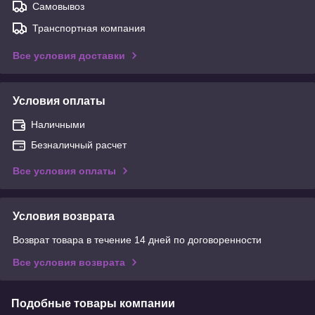
Самовывоз
Транспортная компания
Все условия доставки
Условия оплаты
Наличными
Безналичный расчет
Все условия оплаты
Условия возврата
Возврат товара в течение 14 дней по договоренности
Все условия возврата
Подобные товары компании