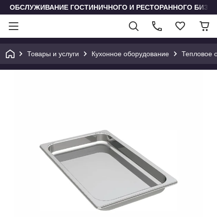
ОБСЛУЖИВАНИЕ ГОСТИНИЧНОГО И РЕСТОРАННОГО БИЗН
Товары и услуги
Кухонное оборудование
Тепловое 