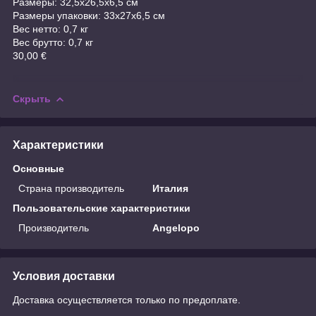
Размеры: 32,5x26,5x6,5 см
Размеры упаковки: 33x27x6,5 см
Вес нетто: 0,7 кг
Вес брутто: 0,7 кг
30,00 €
Скрыть
Характеристики
Основные
Страна производитель
Италия
Пользовательские характеристики
Производитель
Angelopo
Условия доставки
Доставка осуществляется только по предоплате.