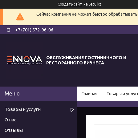
Создать сайт
на Satu.kz
Сейчас компания не может быстро обрабатывать 
+7 (701) 572-96-06
ОБСЛУЖИВАНИЕ ГОСТИНИЧНОГО И
РЕСТОРАННОГО БИЗНЕСА
Главная
Товары и услуг
Товары и услуги
О нас
Отзывы