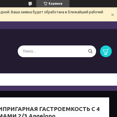
Корзина
одной. Ваша заявка будет обработана в ближайший рабочий
ПРИГАРНАЯ ГАСТРОЕМКОСТЬ С 4
АМИ 2/3 Angelopo