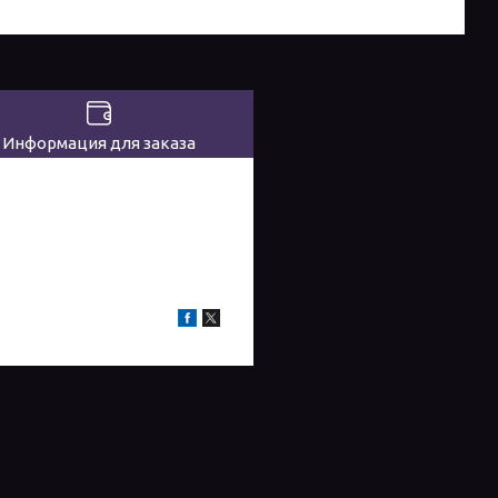
Информация для заказа