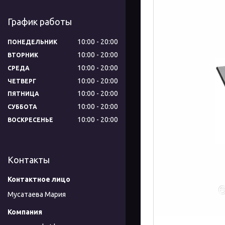
График работы
10:00
20:00
ПОНЕДЕЛЬНИК
10:00
20:00
ВТОРНИК
10:00
20:00
СРЕДА
10:00
20:00
ЧЕТВЕРГ
10:00
20:00
ПЯТНИЦА
10:00
20:00
СУББОТА
10:00
20:00
ВОСКРЕСЕНЬЕ
Контакты
Мусатаева Мария