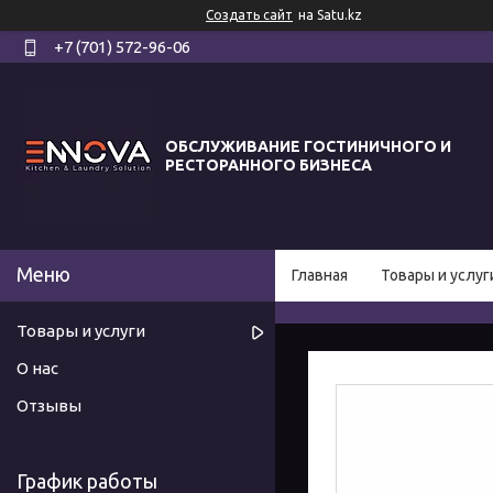
Создать сайт
на Satu.kz
+7 (701) 572-96-06
ОБСЛУЖИВАНИЕ ГОСТИНИЧНОГО И
РЕСТОРАННОГО БИЗНЕСА
Главная
Товары и услуг
Товары и услуги
О нас
Отзывы
График работы