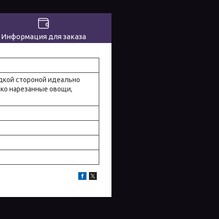
Информация для заказа
адкой стороной идеально
ко нарезанные овощи,