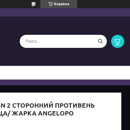
Корзина
1GN 2 СТОРОННИЙ ПРОТИВЕНЬ
ЦА/ ЖАРКА ANGELOPO