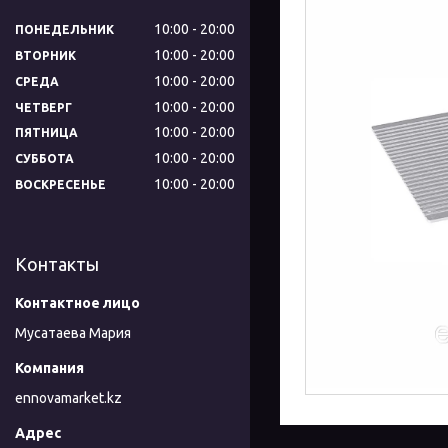
10:00
20:00
ПОНЕДЕЛЬНИК
10:00
20:00
ВТОРНИК
10:00
20:00
СРЕДА
10:00
20:00
ЧЕТВЕРГ
10:00
20:00
ПЯТНИЦА
10:00
20:00
СУББОТА
10:00
20:00
ВОСКРЕСЕНЬЕ
Контакты
Мусатаева Мария
ennovamarket.kz