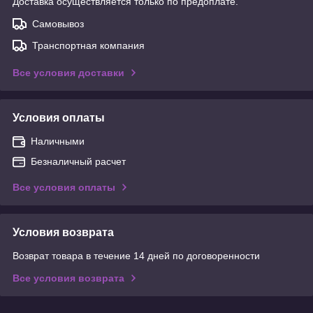
Доставка осуществляется только по предоплате.
Самовывоз
Транспортная компания
Все условия доставки
Условия оплаты
Наличными
Безналичный расчет
Все условия оплаты
Условия возврата
Возврат товара в течение 14 дней по договоренности
Все условия возврата