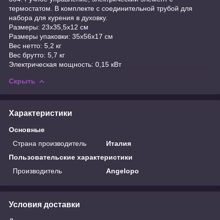
термостатом. В комплекте с соединительной трубой для
набора для курения в духовку.
Размеры: 23x35,5x12 см
Размеры упаковки: 35x56x17 см
Вес нетто: 5,2 кг
Вес брутто: 5,7 кг
Электрическая мощность: 0,15 кВт
Скрыть
Характеристики
Основные
Страна производитель
Италия
Пользовательские характеристики
Производитель
Angelopo
Условия доставки