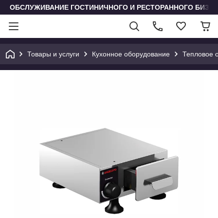
ОБСЛУЖИВАНИЕ ГОСТИНИЧНОГО И РЕСТОРАННОГО БИЗН
Товары и услуги
Кухонное оборудование
Тепловое 