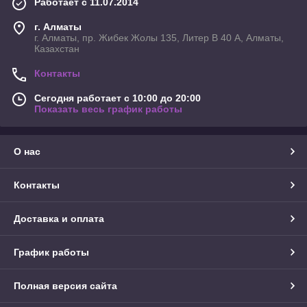
Работает с 11.07.2014
г. Алматы
г. Алматы, пр. Жибек Жолы 135, Литер В 40 А, Алматы,
Казахстан
Контакты
Сегодня работает с 10:00 до 20:00
Показать весь график работы
О нас
Контакты
Доставка и оплата
График работы
Полная версия сайта