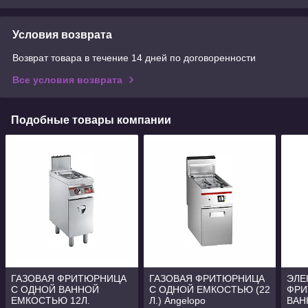
Условия возврата
Возврат товара в течение 14 дней по договоренности
Все условия возврата
Подобные товары компании
ГАЗОВАЯ ФРИТЮРНИЦА
ГАЗОВАЯ ФРИТЮРНИЦА
ЭЛЕ
С ОДНОЙ ВАННОЙ
С ОДНОЙ ЕМКОСТЬЮ (22
ФРИ
ЕМКОСТЬЮ 12Л.
Л.) Angelopo
ВАН