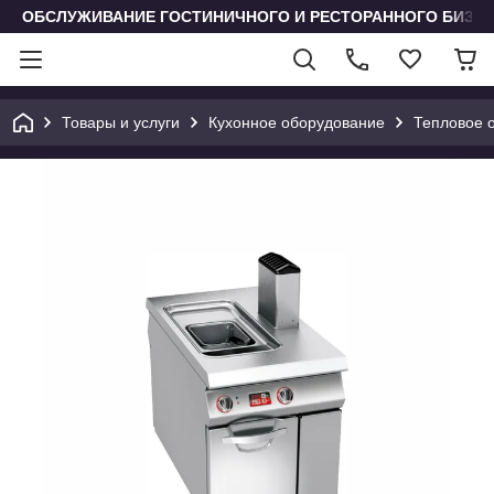
ОБСЛУЖИВАНИЕ ГОСТИНИЧНОГО И РЕСТОРАННОГО БИЗН
Товары и услуги
Кухонное оборудование
Тепловое 