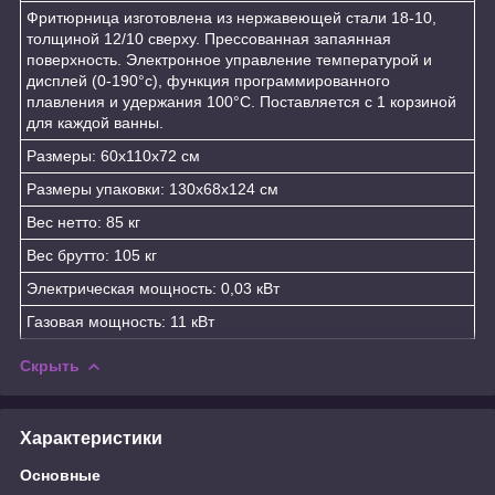
Фритюрница изготовлена из нержавеющей стали 18-10,
толщиной 12/10 сверху. Прессованная запаянная
поверхность. Электронное управление температурой и
дисплей (0-190°с), функция программированного
плавления и удержания 100°C. Поставляется с 1 корзиной
для каждой ванны.
Размеры: 60x110x72 см
Размеры упаковки: 130x68x124 см
Вес нетто: 85 кг
Вес брутто: 105 кг
Электрическая мощность: 0,03 кВт
Газовая мощность: 11 кВт
Скрыть
Характеристики
Основные