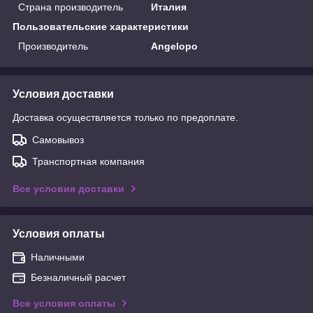
Страна производитель
Италия
Пользовательские характеристики
Производитель
Angelopo
Условия доставки
Доставка осуществляется только по предоплате.
Самовывоз
Транспортная компания
Все условия доставки
Условия оплаты
Наличными
Безналичный расчет
Все условия оплаты