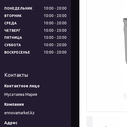
10:00
20:00
ПОНЕДЕЛЬНИК
10:00
20:00
ВТОРНИК
10:00
20:00
СРЕДА
10:00
20:00
ЧЕТВЕРГ
10:00
20:00
ПЯТНИЦА
10:00
20:00
СУББОТА
10:00
20:00
ВОСКРЕСЕНЬЕ
Контакты
Мусатаева Мария
ennovamarket.kz