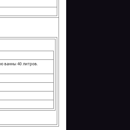
ью ванны 40 литров.