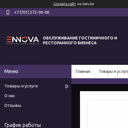
Создать сайт
на Satu.kz
+7 (701) 572-96-06
ОБСЛУЖИВАНИЕ ГОСТИНИЧНОГО И
РЕСТОРАННОГО БИЗНЕСА
Главная
Товары и услуг
Товары и услуги
О нас
Отзывы
График работы