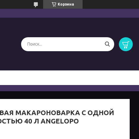
Корзина
ВАЯ МАКАРОНОВАРКА С ОДНОЙ
СТЬЮ 40 Л ANGELOPO