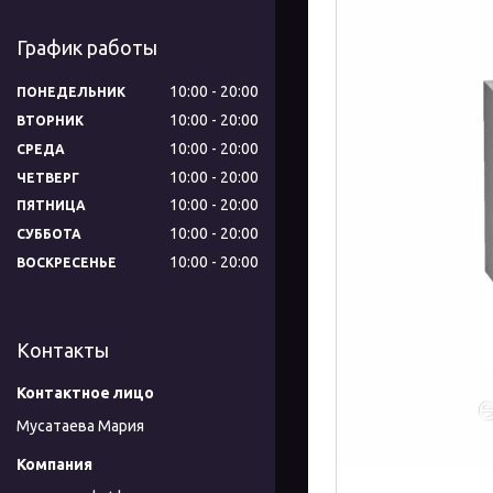
График работы
10:00
20:00
ПОНЕДЕЛЬНИК
10:00
20:00
ВТОРНИК
10:00
20:00
СРЕДА
10:00
20:00
ЧЕТВЕРГ
10:00
20:00
ПЯТНИЦА
10:00
20:00
СУББОТА
10:00
20:00
ВОСКРЕСЕНЬЕ
Контакты
Мусатаева Мария