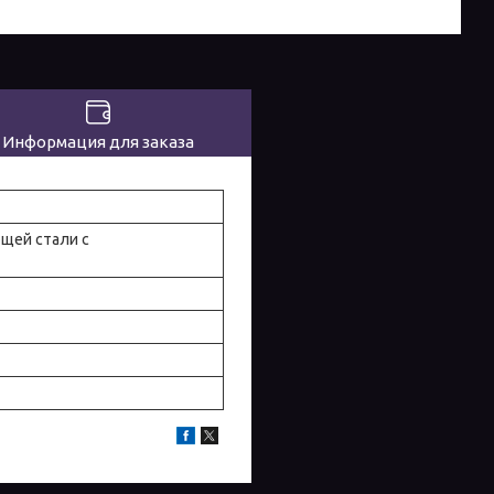
Информация для заказа
щей стали с