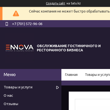
Создать сайт
на Satu.kz
Сейчас компания не может быстро обрабатывать 
+7 (701) 572-96-06
ОБСЛУЖИВАНИЕ ГОСТИНИЧНОГО И
РЕСТОРАННОГО БИЗНЕСА
Главная
Товары и услуг
Товары и услуги
О нас
Отзывы