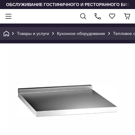
ОБСЛУЖИВАНИЕ ГОСТИНИЧНОГО И РЕСТОРАННОГО БИЗН
Товары и услуги
Кухонное оборудование
Тепловое 