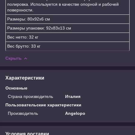
полировка. Используется в качестве опорной и рабочей
поверхности.
Размеры: 80x92x6 см
Размеры упаковки: 92x83x13 см
Вес нетто: 32 кг
Вес брутто: 33 кг
Скрыть
Характеристики
Основные
Страна производитель
Италия
Пользовательские характеристики
Производитель
Angelopo
Условия доставки