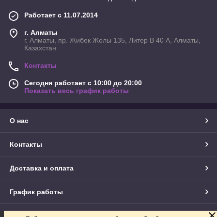
Работает с 11.07.2014
г. Алматы
г. Алматы, пр. Жибек Жолы 135, Литер В 40 А, Алматы,
Казахстан
Контакты
Сегодня работает с 10:00 до 20:00
Показать весь график работы
О нас
Контакты
Доставка и оплата
График работы
Полная версия сайта