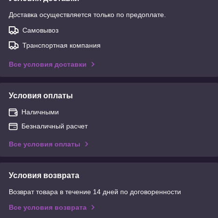
Доставка осуществляется только по предоплате.
Самовывоз
Транспортная компания
Все условия доставки
Условия оплаты
Наличными
Безналичный расчет
Все условия оплаты
Условия возврата
Возврат товара в течение 14 дней по договоренности
Все условия возврата