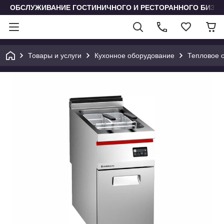
ОБСЛУЖИВАНИЕ ГОСТИНИЧНОГО И РЕСТОРАННОГО БИЗН
Товары и услуги
Кухонное оборудование
Тепловое 