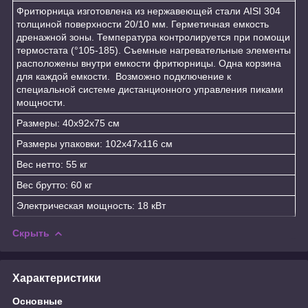
Фритюрница изготовлена из нержавеющей стали AISI 304
толщиной поверхности 20/10 мм. Герметичная емкость
дренажной зоны. Температура контролируется при помощи
термостата (°105-185). Съемные нагревательные элементы
расположены внутри емкости фритюрницы. Одна корзина
для каждой емкости. Возможно подключение к
специальной системе дистанционного управления пиками
мощности.
Размеры: 40x92x75 см
Размеры упаковки: 102x47x116 см
Вес нетто: 55 кг
Вес брутто: 60 кг
Электрическая мощность: 18 кВт
Скрыть
Характеристики
Основные