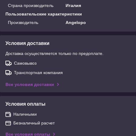
Страна производитель
Италия
Пользовательские характеристики
Производитель
Angelopo
Условия доставки
Доставка осуществляется только по предоплате.
Самовывоз
Транспортная компания
Все условия доставки
Условия оплаты
Наличными
Безналичный расчет
Все условия оплаты