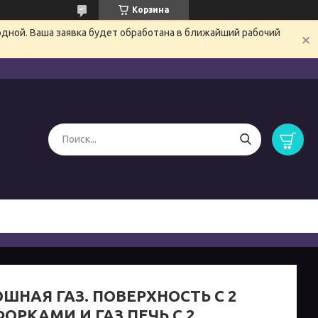
Корзина
одной. Ваша заявка будет обработана в ближайший рабочий
ШНАЯ ГАЗ. ПОВЕРХНОСТЬ С 2
ОРКАМИ И ГАЗ ПЕЧЬ С 2