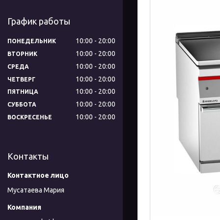
График работы
10:00
20:00
ПОНЕДЕЛЬНИК
10:00
20:00
ВТОРНИК
10:00
20:00
СРЕДА
10:00
20:00
ЧЕТВЕРГ
10:00
20:00
ПЯТНИЦА
10:00
20:00
СУББОТА
10:00
20:00
ВОСКРЕСЕНЬЕ
Контакты
Мусатаева Мария