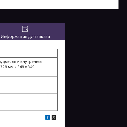
Информация для заказа
, цоколь и внутренняя
28 мм х 548 х 349.