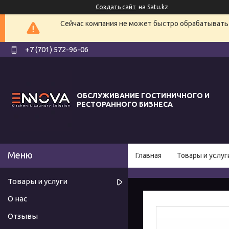
Создать сайт
на Satu.kz
Сейчас компания не может быстро обрабатывать 
+7 (701) 572-96-06
ОБСЛУЖИВАНИЕ ГОСТИНИЧНОГО И
РЕСТОРАННОГО БИЗНЕСА
Главная
Товары и услуг
Товары и услуги
О нас
Отзывы