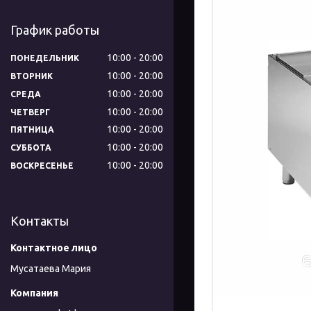
График работы
10:00
20:00
ПОНЕДЕЛЬНИК
10:00
20:00
ВТОРНИК
10:00
20:00
СРЕДА
10:00
20:00
ЧЕТВЕРГ
10:00
20:00
ПЯТНИЦА
10:00
20:00
СУББОТА
10:00
20:00
ВОСКРЕСЕНЬЕ
Контакты
Мусатаева Мария