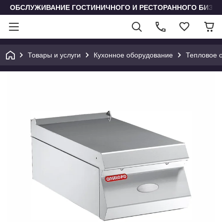
ОБСЛУЖИВАНИЕ ГОСТИНИЧНОГО И РЕСТОРАННОГО БИЗН
Товары и услуги
Кухонное оборудование
Тепловое 