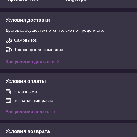
Условия доставки
Доставка осуществляется только по предоплате.
Самовывоз
Транспортная компания
Все условия доставки
Условия оплаты
Наличными
Безналичный расчет
Все условия оплаты
Условия возврата