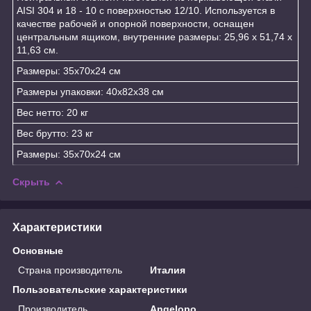
AISI 304 и 18 - 10 с поверхностью 12/10. Используется в
качестве рабочей и опорной поверхности, оснащен
центральным ящиком, внутренние размеры: 25,96 х 51,74 х
11,63 см.
Размеры: 35x70x24 см
Размеры упаковки: 40x82x38 см
Вес нетто: 20 кг
Вес брутто: 23 кг
Размеры: 35x70x24 см
Скрыть
Характеристики
Основные
Страна производитель
Италия
Пользовательские характеристики
Производитель
Angelopo