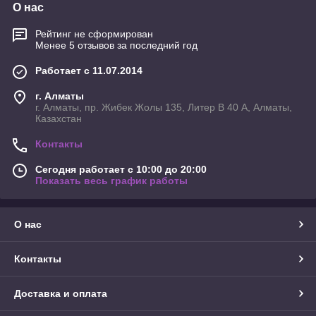
О нас
Рейтинг не сформирован
Менее 5 отзывов за последний год
Работает с 11.07.2014
г. Алматы
г. Алматы, пр. Жибек Жолы 135, Литер В 40 А, Алматы,
Казахстан
Контакты
Сегодня работает с 10:00 до 20:00
Показать весь график работы
О нас
Контакты
Доставка и оплата