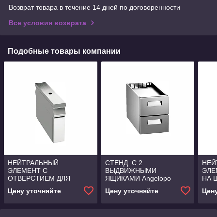
Возврат товара в течение 14 дней по договоренности
Все условия возврата
Подобные товары компании
НЕЙТРАЛЬНЫЙ
СТЕНД С 2
НЕЙ
ЭЛЕМЕНТ С
ВЫДВИЖНЫМИ
ЭЛЕ
ОТВЕРСТИЕМ ДЛЯ
ЯЩИКАМИ Angelopo
НА 
КРАНА ANGELOPO
ANG
Цену уточняйте
Цену уточняйте
Цен