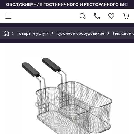
ОБСЛУЖИВАНИЕ ГОСТИНИЧНОГО И РЕСТОРАННОГО БИЗН
Товары и услуги
Кухонное оборудование
Тепловое 