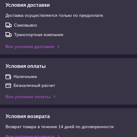
Условия доставки
Доставка осуществляется только по предоплате.
Самовывоз
Транспортная компания
Все условия доставки
Условия оплаты
Наличными
Безналичный расчет
Все условия оплаты
Условия возврата
Возврат товара в течение 14 дней по договоренности
Все условия возврата