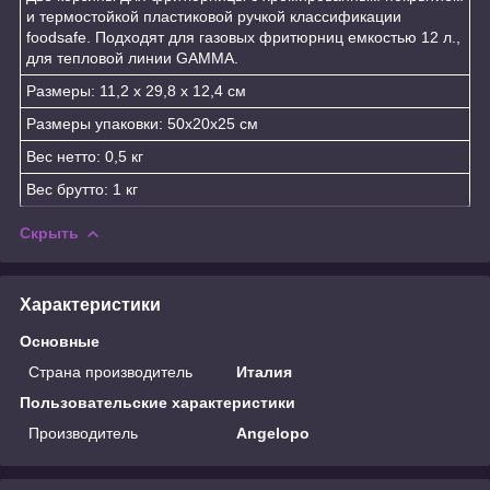
и термостойкой пластиковой ручкой классификации
foodsafe. Подходят для газовых фритюрниц емкостью 12 л.,
для тепловой линии GAMMA.
Размеры: 11,2 x 29,8 x 12,4 см
Размеры упаковки: 50x20x25 см
Вес нетто: 0,5 кг
Вес брутто: 1 кг
Скрыть
Характеристики
Основные
Страна производитель
Италия
Пользовательские характеристики
Производитель
Angelopo