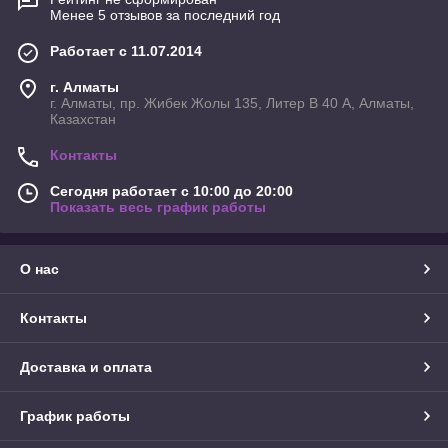
Менее 5 отзывов за последний год
Работает с 11.07.2014
г. Алматы
г. Алматы, пр. Жибек Жолы 135, Литер В 40 А, Алматы,
Казахстан
Контакты
Сегодня работает с 10:00 до 20:00
Показать весь график работы
О нас
Контакты
Доставка и оплата
График работы