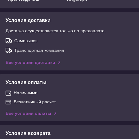
Условия доставки
Доставка осуществляется только по предоплате.
Самовывоз
Транспортная компания
Все условия доставки
Условия оплаты
Наличными
Безналичный расчет
Все условия оплаты
Условия возврата