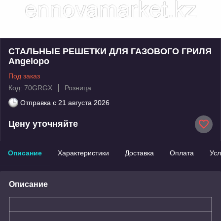
СТАЛЬНЫЕ РЕШЕТКИ ДЛЯ ГАЗОВОГО ГРИЛЯ
Angelopo
Под заказ
Код: 70GRGX
Розница
Отправка с
21 августа 2026
Цену уточняйте
Описание
Характеристики
Доставка
Оплата
Усл
Описание