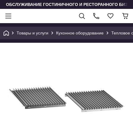
ОБСЛУЖИВАНИЕ ГОСТИНИЧНОГО И РЕСТОРАННОГО БИЗН
Товары и услуги
Кухонное оборудование
Тепловое 