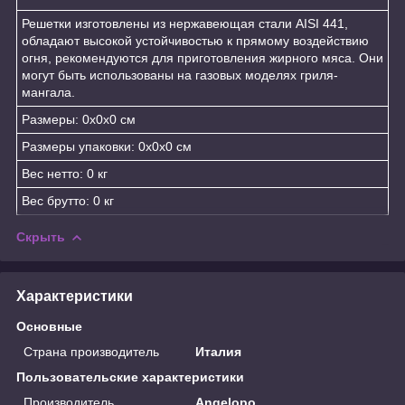
Решетки изготовлены из нержавеющая стали AISI 441,
обладают высокой устойчивостью к прямому воздействию
огня, рекомендуются для приготовления жирного мяса. Они
могут быть использованы на газовых моделях гриля-
мангала.
Размеры: 0x0x0 см
Размеры упаковки: 0x0x0 см
Вес нетто: 0 кг
Вес брутто: 0 кг
Скрыть
Характеристики
Основные
Страна производитель
Италия
Пользовательские характеристики
Производитель
Angelopo