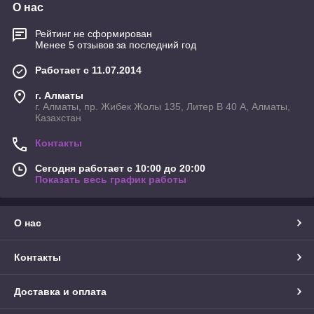
О нас
Рейтинг не сформирован
Менее 5 отзывов за последний год
Работает с 11.07.2014
г. Алматы
г. Алматы, пр. Жибек Жолы 135, Литер В 40 А, Алматы,
Казахстан
Контакты
Сегодня работает с 10:00 до 20:00
Показать весь график работы
О нас
Контакты
Доставка и оплата