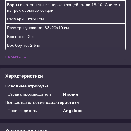
Борты изготовлены из нержавеющей стали 18-10. Состоят
из трех съемных секций.
Размеры: 0x0x0 см
Размеры упаковки: 83x20x10 см
Вес нетто: 2 кг
Вес брутто: 2,5 кг
Скрыть
Характеристики
Основные атрибуты
Страна производитель
Италия
Пользовательские характеристики
Производитель
Angelopo
Условия доставки