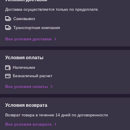
Доставка осуществляется только по предоплате.
Самовывоз
Транспортная компания
Все условия доставки
Условия оплаты
Наличными
Безналичный расчет
Все условия оплаты
Условия возврата
Возврат товара в течение 14 дней по договоренности
Все условия возврата