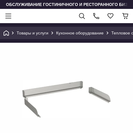
ОБСЛУЖИВАНИЕ ГОСТИНИЧНОГО И РЕСТОРАННОГО БИЗН
Товары и услуги
Кухонное оборудование
Тепловое 