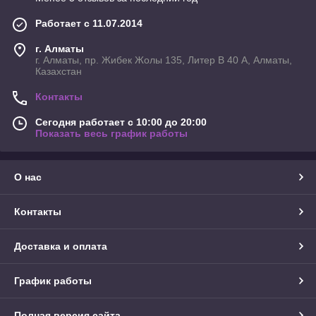
Работает с 11.07.2014
г. Алматы
г. Алматы, пр. Жибек Жолы 135, Литер В 40 А, Алматы,
Казахстан
Контакты
Сегодня работает с 10:00 до 20:00
Показать весь график работы
О нас
Контакты
Доставка и оплата
График работы
Полная версия сайта