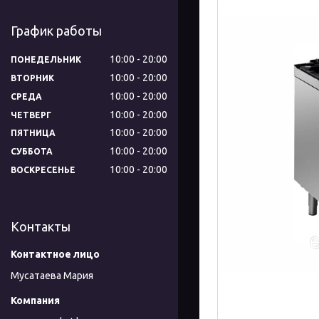
График работы
10:00
20:00
ПОНЕДЕЛЬНИК
10:00
20:00
ВТОРНИК
10:00
20:00
СРЕДА
10:00
20:00
ЧЕТВЕРГ
10:00
20:00
ПЯТНИЦА
10:00
20:00
СУББОТА
10:00
20:00
ВОСКРЕСЕНЬЕ
Контакты
Мусатаева Мария