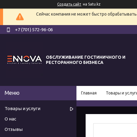
Создать сайт
на Satu.kz
Сейчас компания не может быстро обрабатывать 
+7 (701) 572-96-06
ОБСЛУЖИВАНИЕ ГОСТИНИЧНОГО И
РЕСТОРАННОГО БИЗНЕСА
Главная
Товары и услуг
Товары и услуги
О нас
Отзывы