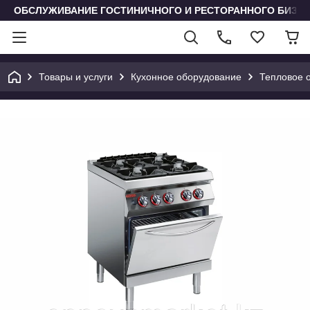
ОБСЛУЖИВАНИЕ ГОСТИНИЧНОГО И РЕСТОРАННОГО БИЗН
Товары и услуги
Кухонное оборудование
Тепловое 