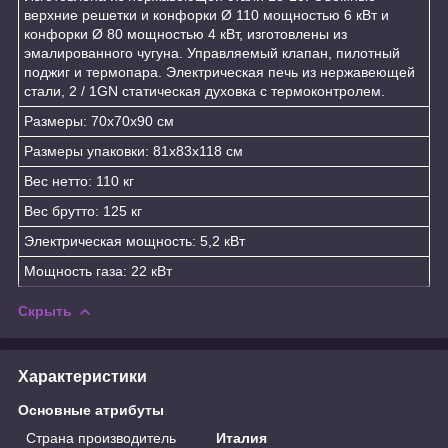
верхние решетки и конфорки Ø 110 мощностью 6 кВт и
конфорки Ø 80 мощностью 4 кВт, изготовлены из
эмалированного чугуна. Управляемый клапан, пилотный
поджиг и термопара. Электрическая печь из нержавеющей
стали, 2 / 1GN статическая духовка с термоконтролем.
Размеры: 70x70x90 см
Размеры упаковки: 81x83x118 см
Вес нетто: 110 кг
Вес брутто: 125 кг
Электрическая мощность: 5,2 кВт
Мощность газа: 22 кВт
Скрыть
Характеристики
Основные атрибуты
Страна производитель
Италия