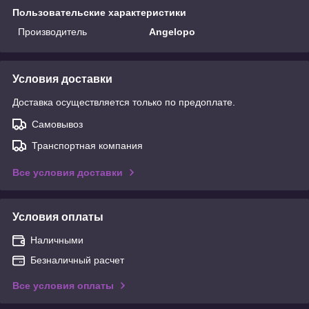
Пользовательские характеристики
Производитель
Angelopo
Условия доставки
Доставка осуществляется только по предоплате.
Самовывоз
Транспортная компания
Все условия доставки
Условия оплаты
Наличными
Безналичный расчет
Все условия оплаты