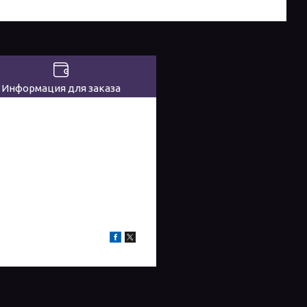
Информация для заказа