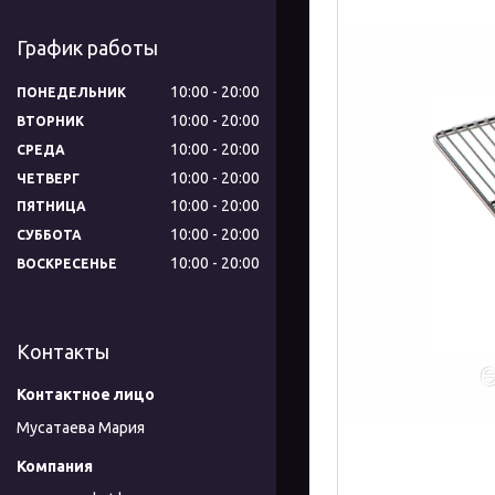
График работы
10:00
20:00
ПОНЕДЕЛЬНИК
10:00
20:00
ВТОРНИК
10:00
20:00
СРЕДА
10:00
20:00
ЧЕТВЕРГ
10:00
20:00
ПЯТНИЦА
10:00
20:00
СУББОТА
10:00
20:00
ВОСКРЕСЕНЬЕ
Контакты
Мусатаева Мария