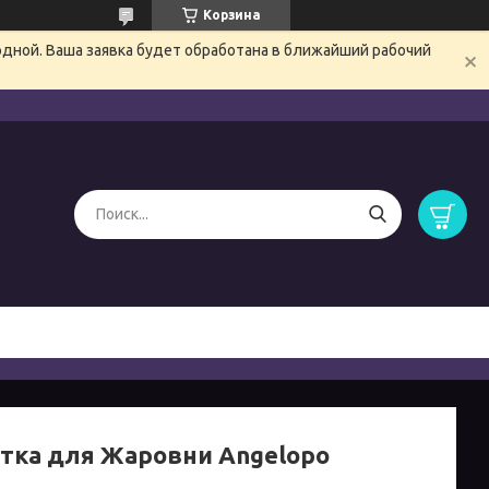
Корзина
одной. Ваша заявка будет обработана в ближайший рабочий
тка для Жаровни Angelopo