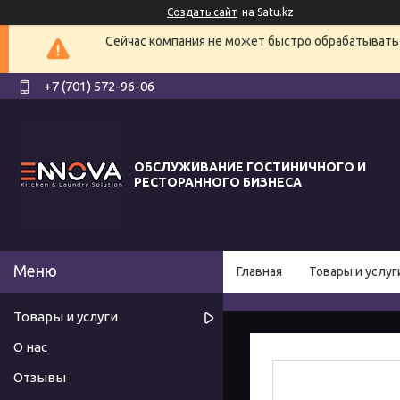
Создать сайт
на Satu.kz
Сейчас компания не может быстро обрабатывать 
+7 (701) 572-96-06
ОБСЛУЖИВАНИЕ ГОСТИНИЧНОГО И
РЕСТОРАННОГО БИЗНЕСА
Главная
Товары и услуг
Товары и услуги
О нас
Отзывы