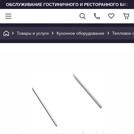
ОБСЛУЖИВАНИЕ ГОСТИНИЧНОГО И РЕСТОРАННОГО БИЗН
Товары и услуги
Кухонное оборудование
Тепловое 