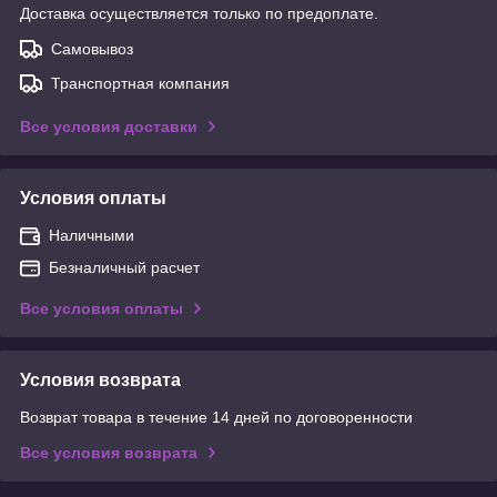
Доставка осуществляется только по предоплате.
Самовывоз
Транспортная компания
Все условия доставки
Условия оплаты
Наличными
Безналичный расчет
Все условия оплаты
Условия возврата
Возврат товара в течение 14 дней по договоренности
Все условия возврата