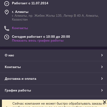
Работает с 11.07.2014
г. Алматы
г. Алматы, пр. Жибек Жолы 135, Литер В 40 А, Алматы,
Казахстан
Контакты
Сегодня работает с 10:00 до 20:00
Показать весь график работы
О нас
Контакты
Доставка и оплата
График работы
Полная версия сайта
Сейчас компания не может быстро обрабатывать заказы и