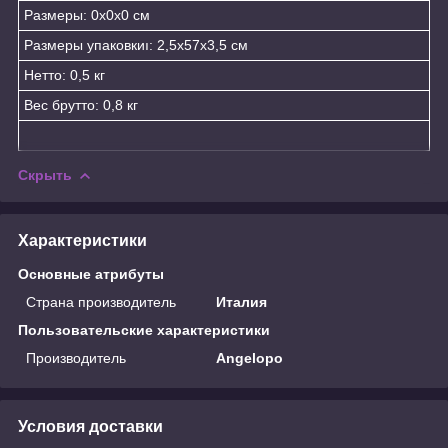
Размеры: 0x0x0 см
Размеры упаковкиı: 2,5x57x3,5 см
Нетто: 0,5 кг
Вес брутто: 0,8 кг
Скрыть
Характеристики
Основные атрибуты
Страна производитель
Италия
Пользовательские характеристики
Производитель
Angelopo
Условия доставки