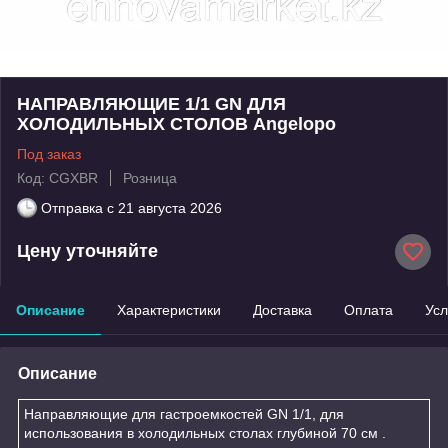
НАПРАВЛЯЮЩИЕ 1/1 GN ДЛЯ
ХОЛОДИЛЬНЫХ СТОЛОВ Angelopo
Под заказ
Код: CGXBR
Розница
Отправка с
21 августа 2026
Цену уточняйте
Описание
Характеристики
Доставка
Оплата
Усл
Описание
Направляющие для гастроемкостей GN 1/1, для
использования в холодильных столах глубиной 70 см .