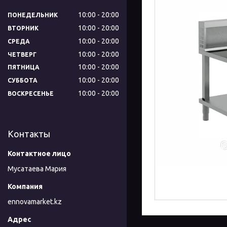
10:00
20:00
ПОНЕДЕЛЬНИК
10:00
20:00
ВТОРНИК
10:00
20:00
СРЕДА
10:00
20:00
ЧЕТВЕРГ
10:00
20:00
ПЯТНИЦА
10:00
20:00
СУББОТА
10:00
20:00
ВОСКРЕСЕНЬЕ
Контакты
Мусатаева Мария
ennovamarket.kz