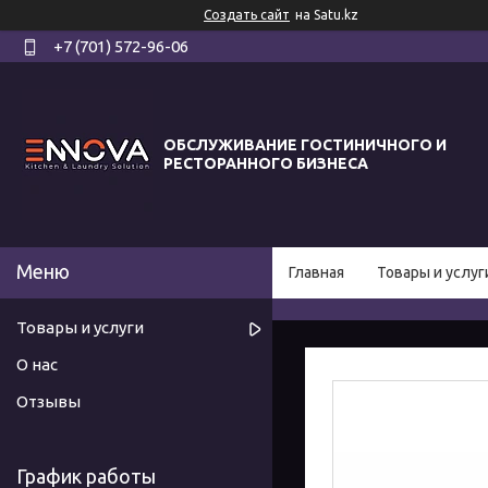
Создать сайт
на Satu.kz
+7 (701) 572-96-06
ОБСЛУЖИВАНИЕ ГОСТИНИЧНОГО И
РЕСТОРАННОГО БИЗНЕСА
Главная
Товары и услуг
Товары и услуги
О нас
Отзывы
График работы