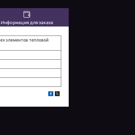
Информация для заказа
рех элементов тепловой