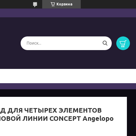
Корзина
Д ДЛЯ ЧЕТЫРЕХ ЭЛЕМЕНТОВ
ОВОЙ ЛИНИИ CONCEPT Angelopo