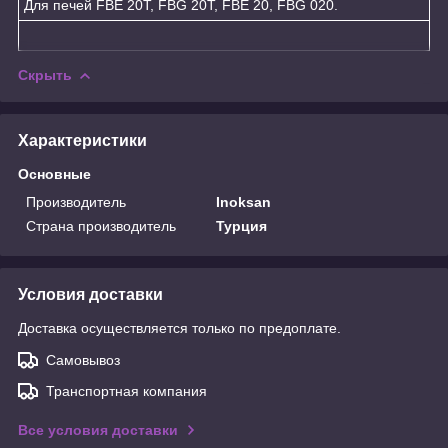
Для печей FBE 20T, FBG 20T, FBE 20, FBG 020.
Скрыть
Характеристики
Основные
Производитель
Inoksan
Страна производитель
Турция
Условия доставки
Доставка осуществляется только по предоплате.
Самовывоз
Транспортная компания
Все условия доставки