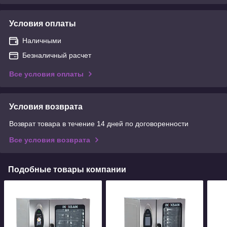
Условия оплаты
Наличными
Безналичный расчет
Все условия оплаты
Условия возврата
Возврат товара в течение 14 дней по договоренности
Все условия возврата
Подобные товары компании