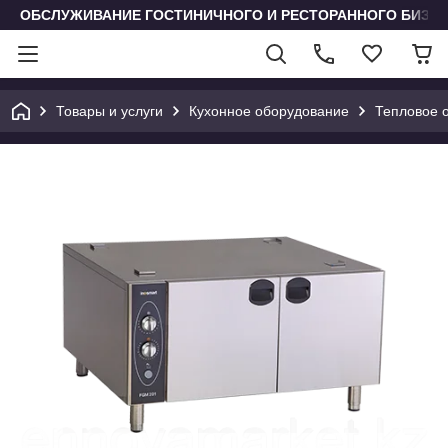
ОБСЛУЖИВАНИЕ ГОСТИНИЧНОГО И РЕСТОРАННОГО БИЗН
Товары и услуги
Кухонное оборудование
Тепловое 