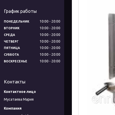
График работы
10:00
20:00
ПОНЕДЕЛЬНИК
10:00
20:00
ВТОРНИК
10:00
20:00
СРЕДА
10:00
20:00
ЧЕТВЕРГ
10:00
20:00
ПЯТНИЦА
10:00
20:00
СУББОТА
10:00
20:00
ВОСКРЕСЕНЬЕ
Контакты
Мусатаева Мария