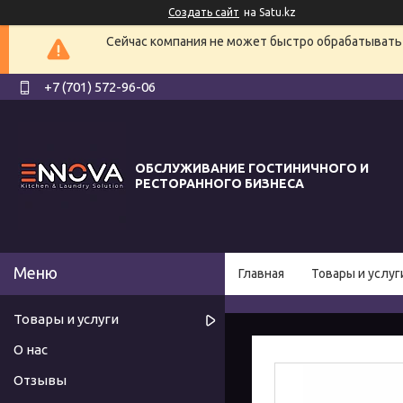
Создать сайт
на Satu.kz
Сейчас компания не может быстро обрабатывать 
+7 (701) 572-96-06
ОБСЛУЖИВАНИЕ ГОСТИНИЧНОГО И
РЕСТОРАННОГО БИЗНЕСА
Главная
Товары и услуг
Товары и услуги
О нас
Отзывы