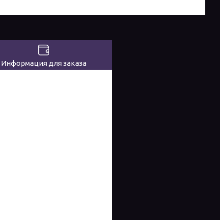
Информация для заказа