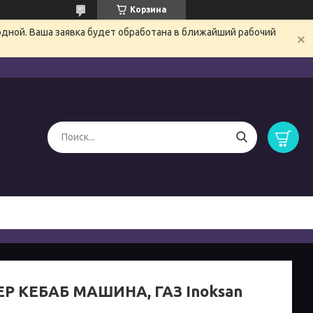
Корзина
одной. Ваша заявка будет обработана в ближайший рабочий
Р КЕБАБ МАШИНА, ГАЗ Inoksan