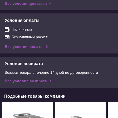
Все условия доставки
Условия оплаты
Наличными
Безналичный расчет
Все условия оплаты
Условия возврата
Возврат товара в течение 14 дней по договоренности
Все условия возврата
Подобные товары компании