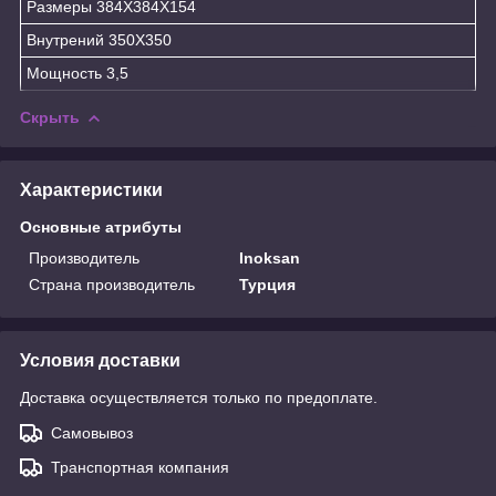
Размеры 384X384X154
Внутрений 350X350
Мощность 3,5
Скрыть
Характеристики
Основные атрибуты
Производитель
Inoksan
Страна производитель
Турция
Условия доставки
Доставка осуществляется только по предоплате.
Самовывоз
Транспортная компания