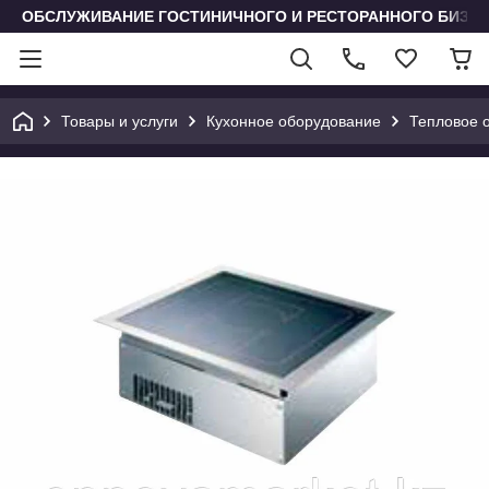
ОБСЛУЖИВАНИЕ ГОСТИНИЧНОГО И РЕСТОРАННОГО БИЗН
Товары и услуги
Кухонное оборудование
Тепловое 