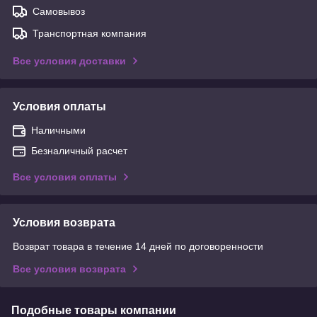
Самовывоз
Транспортная компания
Все условия доставки
Условия оплаты
Наличными
Безналичный расчет
Все условия оплаты
Условия возврата
Возврат товара в течение 14 дней по договоренности
Все условия возврата
Подобные товары компании