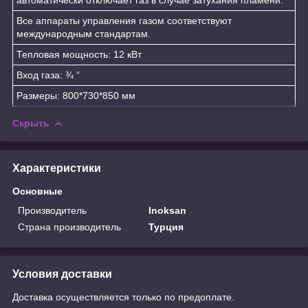
Все аппараты управления газом соответствуют
международным стандартам.
Тепловая мощность: 12 кВт
Вход газа: ¾ “
Размеры: 800*730*850 мм
Скрыть
Характеристики
Основные
Производитель
Inoksan
Страна производитель
Турция
Условия доставки
Доставка осуществляется только по предоплате.