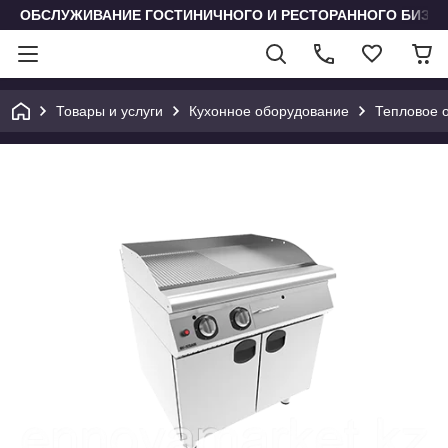
ОБСЛУЖИВАНИЕ ГОСТИНИЧНОГО И РЕСТОРАННОГО БИЗН
Товары и услуги
Кухонное оборудование
Тепловое 