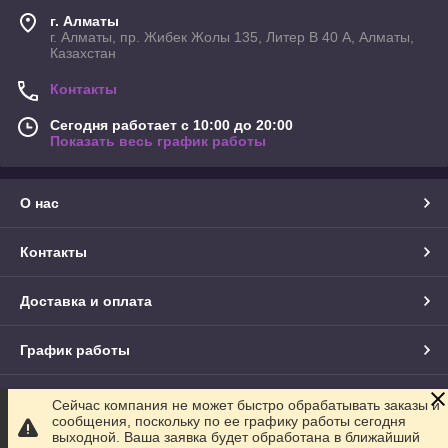
г. Алматы
г. Алматы, пр. Жибек Жолы 135, Литер В 40 А, Алматы,
Казахстан
Контакты
Сегодня работает с 10:00 до 20:00
Показать весь график работы
О нас
Контакты
Доставка и оплата
График работы
Полная версия сайта
Сейчас компания не может быстро обрабатывать заказы и
сообщения, поскольку по ее графику работы сегодня
выходной. Ваша заявка будет обработана в ближайший