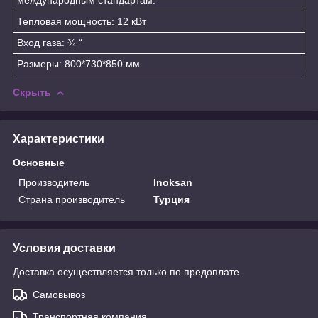
Тепловая мощность: 12 кВт
Вход газа: ¾ “
Размеры: 800*730*850 мм
Скрыть
Характеристики
Основные
Производитель
Inoksan
Страна производитель
Турция
Условия доставки
Доставка осуществляется только по предоплате.
Самовывоз
Транспортная компания