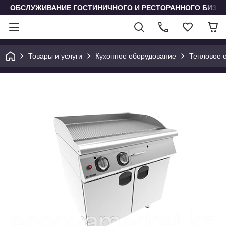
ОБСЛУЖИВАНИЕ ГОСТИНИЧНОГО И РЕСТОРАННОГО БИЗН
Товары и услуги
Кухонное оборудование
Тепловое 