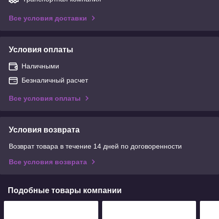
Все условия доставки
Условия оплаты
Наличными
Безналичный расчет
Все условия оплаты
Условия возврата
Возврат товара в течение 14 дней по договоренности
Все условия возврата
Подобные товары компании