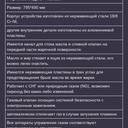
Размер: 795*490 мм
Корпус устройства изготовлен из нержавеющей стали 18/8
Cr-Nİ,
другие внутренние детали изготовлены из алюминиевой
пластины.
Имеется канал для стока масла и сливной клапан на
передней части жарочной поверхности.
Масло и жир стекает в ящик из нержавеющей стали, его
можно легко очистить.
Имеются нержавеющие пластины в трех углах для
предотвращения брызг масла во время жарки.
Работает с СНГ или природным газом (NG), возможен
переход без каких-либо изменений.
Газовый клапан оснащен системой безопасности с
электронным зажиганием,
автоматически отключает газ в случае затухания пламени.
Все аппараты управления газом соответствуют
международным стандартам.