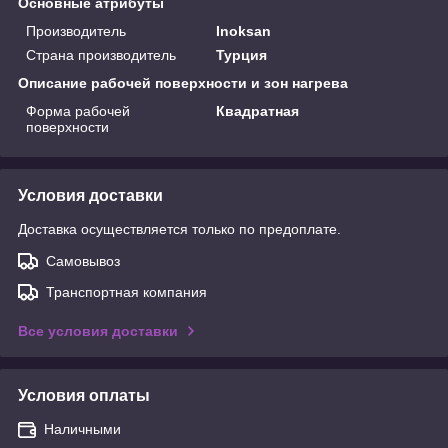
Основные атрибуты
Производитель
Inoksan
Страна производитель
Турция
Описание рабочей поверхности и зон нагрева
Форма рабочей
Квадратная
поверхности
Условия доставки
Доставка осуществляется только по предоплате.
Самовывоз
Транспортная компания
Все условия доставки
Условия оплаты
Наличными