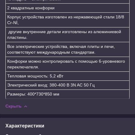
2 квадратные конфорки
Корпус устройства изготовлен из нержавеющей стали 18/8
Cr-Nİ,
другие внутренние детали изготовлены из алюминиевой
пластины.
Все электрические устройства, включая плиты и печи,
соответствуют международным стандартам.
Конфорки можно контролировать с помощью 6-уровневого
переключателя.
Тепловая мощность: 5,2 кВт
Электрический вход: 380-400 В 3N AC 50 Гц
Размеры: 400*730*850 мм
Скрыть
Характеристики