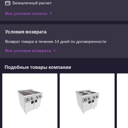
Безналичный расчет
Все условия оплаты
Условия возврата
Возврат товара в течение 14 дней по договоренности
Все условия возврата
Подобные товары компании