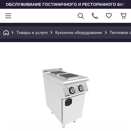
ОБСЛУЖИВАНИЕ ГОСТИНИЧНОГО И РЕСТОРАННОГО БИЗН
Товары и услуги
Кухонное оборудование
Тепловое 