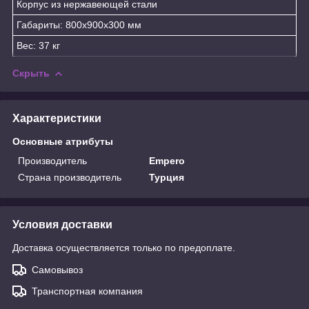
Корпус из нержавеющей стали
Габариты: 800x900x300 мм
Вес: 37 кг
Скрыть
Характеристики
Основные атрибуты
Производитель
Empero
Страна производитель
Турция
Условия доставки
Доставка осуществляется только по предоплате.
Самовывоз
Транспортная компания