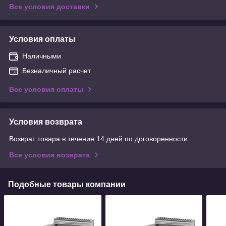
Все условия доставки
Условия оплаты
Наличными
Безналичный расчет
Все условия оплаты
Условия возврата
Возврат товара в течение 14 дней по договоренности
Все условия возврата
Подобные товары компании