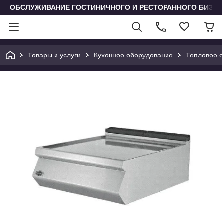
ОБСЛУЖИВАНИЕ ГОСТИНИЧНОГО И РЕСТОРАННОГО БИЗН
Товары и услуги
Кухонное оборудование
Тепловое 