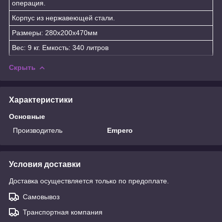
операция.
Корпус из нержавеющей стали.
Размеры: 280х200х470мм
Вес: 9 кг. Емкость: 340 литров
Скрыть
Характеристики
Основные
Производитель
Empero
Условия доставки
Доставка осуществляется только по предоплате.
Самовывоз
Транспортная компания