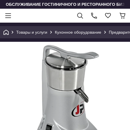
ОБСЛУЖИВАНИЕ ГОСТИНИЧНОГО И РЕСТОРАННОГО БИЗН
Товары и услуги
Кухонное оборудование
Предварит