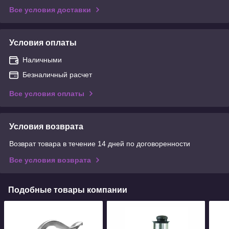
Все условия доставки
Условия оплаты
Наличными
Безналичный расчет
Все условия оплаты
Условия возврата
Возврат товара в течение 14 дней по договоренности
Все условия возврата
Подобные товары компании