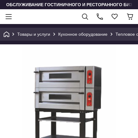
ОБСЛУЖИВАНИЕ ГОСТИНИЧНОГО И РЕСТОРАННОГО БИЗН
Товары и услуги
Кухонное оборудование
Тепловое 