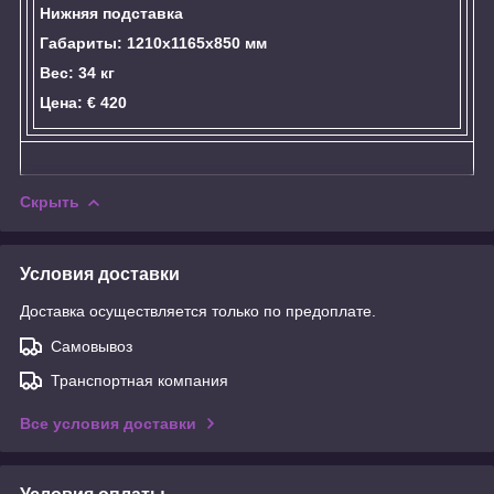
Нижняя подставка
Габариты: 1210x1165x850 мм
Вес: 34 кг
Цена: € 420
Скрыть
Условия доставки
Доставка осуществляется только по предоплате.
Самовывоз
Транспортная компания
Все условия доставки