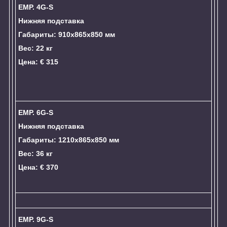
EMP. 4G-S
Нижняя подставка
Габариты: 910x865x850 мм
Вес: 22 кг
Цена: € 315
EMP. 6G-S
Нижняя подставка
Габариты: 1210x865x850 мм
Вес: 36 кг
Цена: € 370
EMP. 9G-S