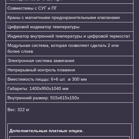
Совместимы с СУГ и ПГ
Краны с магнитными предохранительными клапанами
Цифровой индикатор температуры
Индикатор внутренней температуры и цифровой термостат
Модульная система, которая позволяет сделать 2 или
более слоев
Электронная система зажигания
Непрерывный контроль пламени
Вместимость пиццы: 6+6 шт. ø 300 мм
Габариты: 1400х950х1040 мм
Внутренний размер: 915х615х150х
Вес: 322 кг
Дополнительные платные опции.