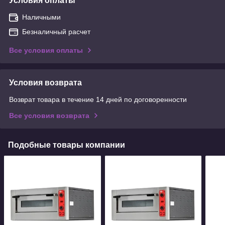
Условия оплаты
Наличными
Безналичный расчет
Все условия оплаты
Условия возврата
Возврат товара в течение 14 дней по договоренности
Все условия возврата
Подобные товары компании