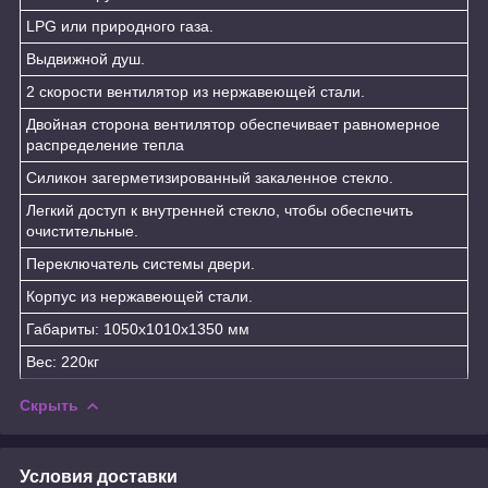
LPG или природного газа.
Выдвижной душ.
2 скорости вентилятор из нержавеющей стали.
Двойная сторона вентилятор обеспечивает равномерное
распределение тепла
Силикон загерметизированный закаленное стекло.
Легкий доступ к внутренней стекло, чтобы обеспечить
очистительные.
Переключатель системы двери.
Корпус из нержавеющей стали.
Габариты: 1050x1010x1350 мм
Вес: 220кг
Скрыть
Условия доставки