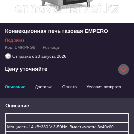
Конвекционная печь газовая EMPERO
Под заказ
Код: EMP.PFG8
Розница
Отправка с
20 августа 2026
Цену уточняйте
Описание
Доставка
Оплата
Условия возврата
Описание
Мощность 14 кВт380 V 3-50Hz Вместимость: 8х40х60