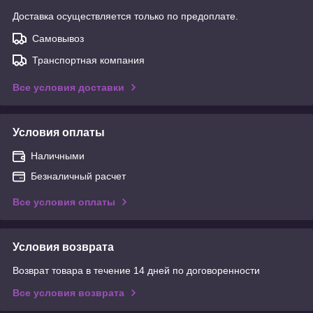
Доставка осуществляется только по предоплате.
Самовывоз
Транспортная компания
Все условия доставки
Условия оплаты
Наличными
Безналичный расчет
Все условия оплаты
Условия возврата
Возврат товара в течение 14 дней по договоренности
Все условия возврата