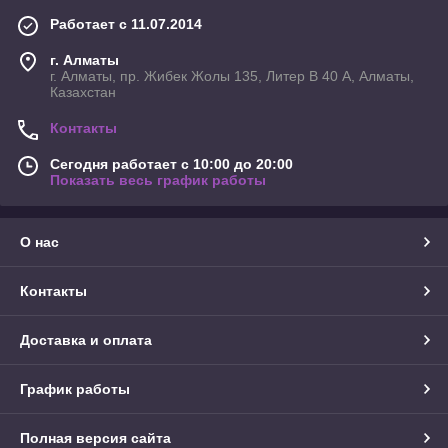
Работает с 11.07.2014
г. Алматы
г. Алматы, пр. Жибек Жолы 135, Литер В 40 А, Алматы,
Казахстан
Контакты
Сегодня работает с 10:00 до 20:00
Показать весь график работы
О нас
Контакты
Доставка и оплата
График работы
Полная версия сайта