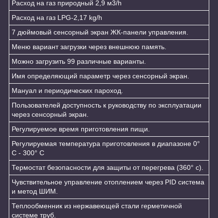
Расход на газ природный 2,9 м3/h
Расход на газ LPG-2,17 kg/h
7 дюймовый сенсорный экран ЖК-панели управления.
Меню вариант загрузки через внешнюю память.
Можно загрузить 99 различные варианты.
Имя определяющий параметр через сенсорный экран.
Мануал и периодических пароход.
Пользователей доступность к руководству по эксплуатации
через сенсорный экран.
Регулируемое время приготовления пищи.
Регулируемая температура приготовления в диапазоне 0°
С - 300° С
Термостат безопасности для защиты от перегрева (360° с).
Чувствительное управление отоплением через PID система
и метод ШИМ.
Теплообменник из нержавеющей стали герметичной
системе труб.