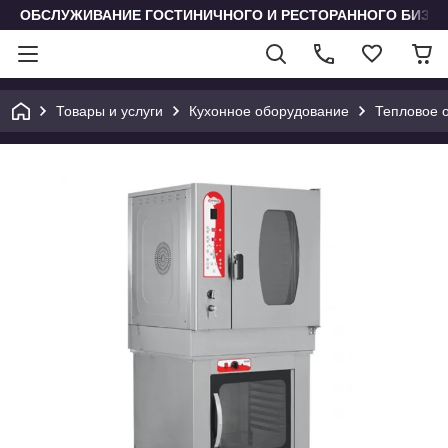
ОБСЛУЖИВАНИЕ ГОСТИНИЧНОГО И РЕСТОРАННОГО БИЗН
Товары и услуги
Кухонное оборудование
Тепловое 