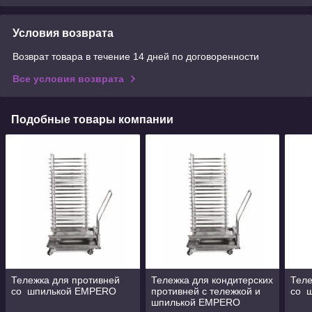
Условия возврата
Возврат товара в течение 14 дней по договоренности
Все условия возврата
Подобные товары компании
Тележка для противней
Тележка для кондитерских
Теле
со шпилькой EMPERO
противней с тележкой и
со 
шпилькой EMPERO