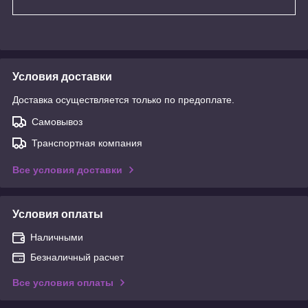
Условия доставки
Доставка осуществляется только по предоплате.
Самовывоз
Транспортная компания
Все условия доставки
Условия оплаты
Наличными
Безналичный расчет
Все условия оплаты