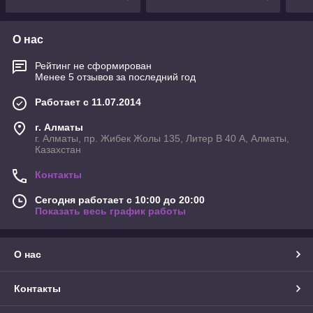
О нас
Рейтинг не сформирован
Менее 5 отзывов за последний год
Работает с 11.07.2014
г. Алматы
г. Алматы, пр. Жибек Жолы 135, Литер В 40 А, Алматы,
Казахстан
Контакты
Сегодня работает с 10:00 до 20:00
Показать весь график работы
О нас
Контакты