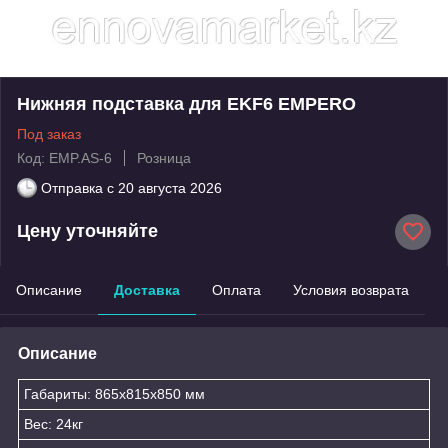
Нижняя подставка для ЕKF6 EMPERO
Под заказ
Код: EMP.AS-6
Розница
Отправка с
20 августа 2026
Цену уточняйте
Описание
Доставка
Оплата
Условия возврата
Описание
Габариты: 865x815x850 мм
Вес: 24кг