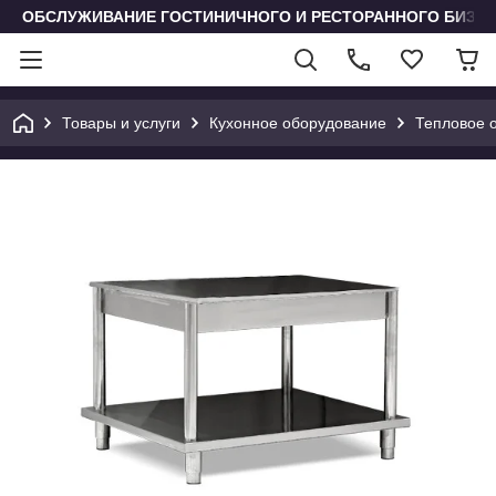
ОБСЛУЖИВАНИЕ ГОСТИНИЧНОГО И РЕСТОРАННОГО БИЗН
Товары и услуги
Кухонное оборудование
Тепловое 