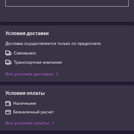
Условия доставки
Доставка осуществляется только по предоплате.
Самовывоз
Транспортная компания
Все условия доставки
Условия оплаты
Наличными
Безналичный расчет
Все условия оплаты