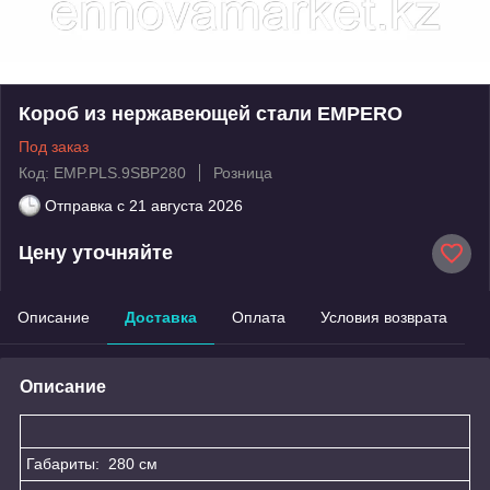
Короб из нержавеющей стали EMPERO
Под заказ
Код: EMP.PLS.9SBP280
Розница
Отправка с
21 августа 2026
Цену уточняйте
Описание
Доставка
Оплата
Условия возврата
Описание
Габариты: 280 см