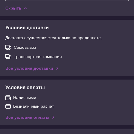
Скрыть
Условия доставки
Доставка осуществляется только по предоплате.
Самовывоз
Транспортная компания
Все условия доставки
Условия оплаты
Наличными
Безналичный расчет
Все условия оплаты