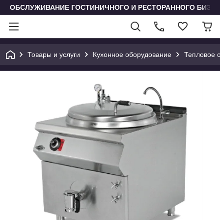
ОБСЛУЖИВАНИЕ ГОСТИНИЧНОГО И РЕСТОРАННОГО БИЗН
Товары и услуги
Кухонное оборудование
Тепловое 