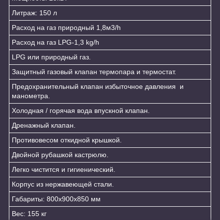
Литраж: 150 л
Расход на газ природный 1,8м3/h
Расход на газ LPG-1,3 kg/h
LPG или природный газ.
Защитный газовый клапан термопара и термостат.
Предохранительный клапан избыточное давления и
манометра.
Холодная / горячая вода впускной клапан.
Дренажный клапан.
Противовесом откидной крышкой.
Двойной рубашкой кастрюлю.
Легко чистится и гигиенический.
Корпус из нержавеющей стали.
Габариты: 800x900x850 мм
Вес: 155 кг