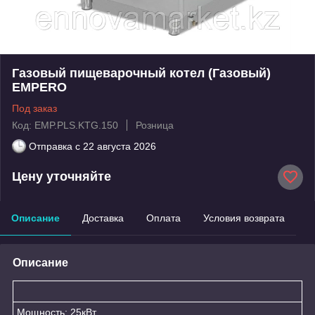
Газовый пищеварочный котел (Газовый)
EMPERO
Под заказ
Код: EMP.PLS.KTG.150
Розница
Отправка с
22 августа 2026
Цену уточняйте
Описание
Доставка
Оплата
Условия возврата
Описание
Мощность: 25кВт