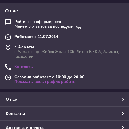
О нас
Рейтинг не сформирован
Менее 5 отзывов за последний год
Работает с 11.07.2014
г. Алматы
г. Алматы, пр. Жибек Жолы 135, Литер В 40 А, Алматы,
Казахстан
Контакты
Сегодня работает с 10:00 до 20:00
Показать весь график работы
О нас
Контакты
Доставка и оплата