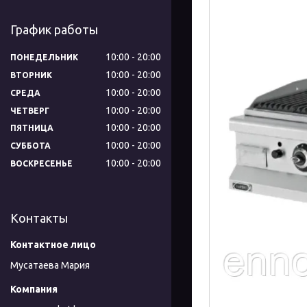
График работы
10:00
20:00
ПОНЕДЕЛЬНИК
10:00
20:00
ВТОРНИК
10:00
20:00
СРЕДА
10:00
20:00
ЧЕТВЕРГ
10:00
20:00
ПЯТНИЦА
10:00
20:00
СУББОТА
10:00
20:00
ВОСКРЕСЕНЬЕ
Контакты
Мусатаева Мария