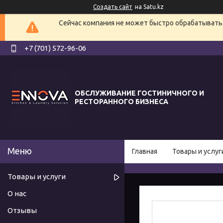
Создать сайт
на Satu.kz
Сейчас компания не может быстро обрабатывать 
+7 (701) 572-96-06
ОБСЛУЖИВАНИЕ ГОСТИНИЧНОГО И
РЕСТОРАННОГО БИЗНЕСА
Главная
Товары и услуг
Товары и услуги
О нас
Отзывы