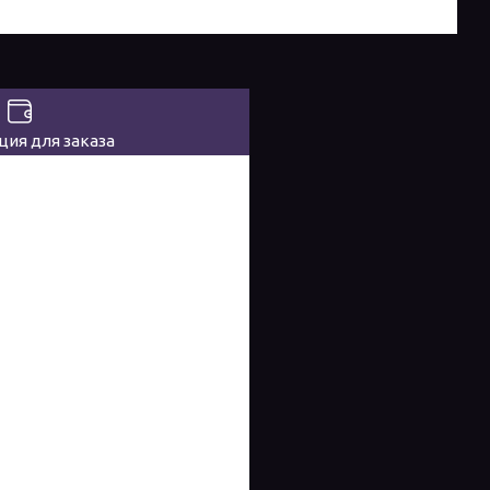
ия для заказа