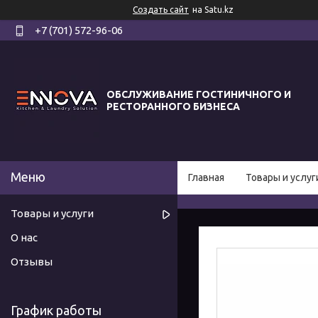
Создать сайт
на Satu.kz
+7 (701) 572-96-06
ОБСЛУЖИВАНИЕ ГОСТИНИЧНОГО И
РЕСТОРАННОГО БИЗНЕСА
Главная
Товары и услуг
Товары и услуги
О нас
Отзывы
График работы