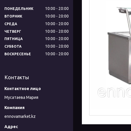
10:00
20:00
ПОНЕДЕЛЬНИК
10:00
20:00
ВТОРНИК
10:00
20:00
СРЕДА
10:00
20:00
ЧЕТВЕРГ
10:00
20:00
ПЯТНИЦА
10:00
20:00
СУББОТА
10:00
20:00
ВОСКРЕСЕНЬЕ
Контакты
Мусатаева Мария
ennovamarket.kz