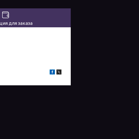
ия для заказа