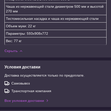
Чаша из нержавеющей стали диаметром 500 мм и высотой
270 мм
Тестомесильная насадка и чаша из нержавеющей стали
Объем муки: 22 кг
Параметры: 593x908x772
Вес: 77 кг
Скрыть
Условия доставки
Доставка осуществляется только по предоплате.
Самовывоз
Транспортная компания
Все условия доставки