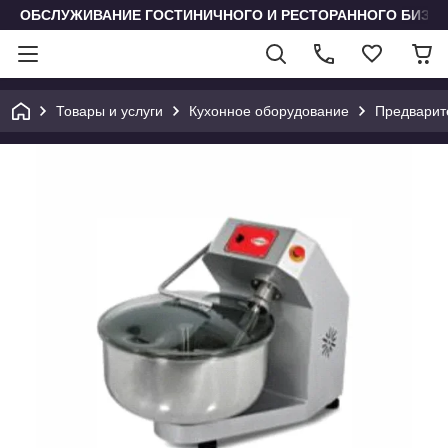
ОБСЛУЖИВАНИЕ ГОСТИНИЧНОГО И РЕСТОРАННОГО БИЗН
Товары и услуги
Кухонное оборудование
Предварит