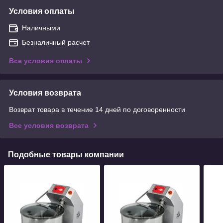
Условия оплаты
Наличными
Безналичный расчет
Все условия оплаты
Условия возврата
Возврат товара в течение 14 дней по договоренности
Все условия возврата
Подобные товары компании