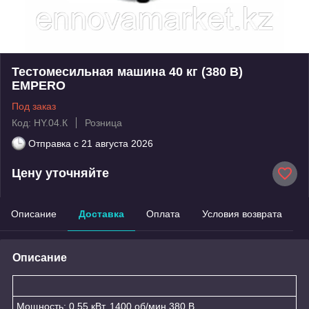
Тестомесильная машина 40 кг (380 В)
EMPERO
Под заказ
Код: HY.04.К
Розница
Отправка с
21 августа 2026
Цену уточняйте
Описание
Доставка
Оплата
Условия возврата
Описание
Мощность: 0.55 кВт, 1400 об/мин 380 В