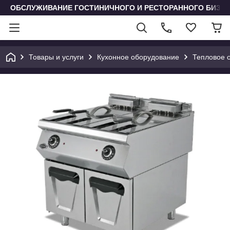
ОБСЛУЖИВАНИЕ ГОСТИНИЧНОГО И РЕСТОРАННОГО БИЗН
Товары и услуги
Кухонное оборудование
Тепловое 