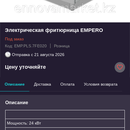
Электрическая фритюрница EMPERO
Под заказ
Код: EMP.PLS.7FE020
Розница
Отправка с
21 августа 2026
Цену уточняйте
Описание
Доставка
Оплата
Условия возврата
Описание
Мощность: 24 кВт