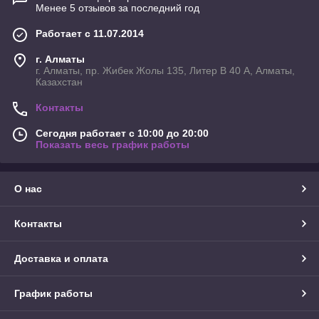
Менее 5 отзывов за последний год
Работает с 11.07.2014
г. Алматы
г. Алматы, пр. Жибек Жолы 135, Литер В 40 А, Алматы,
Казахстан
Контакты
Сегодня работает с 10:00 до 20:00
Показать весь график работы
О нас
Контакты
Доставка и оплата
График работы