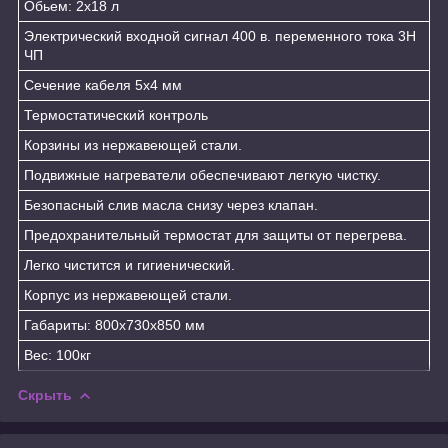
Обьем: 2х18 л
Электрический входной сигнал 400 в. переменного тока 3Н
ЧП
Сечение кабеля 5х4 мм
Термостатический контроль
Корзины из нержавеющей стали.
Подвижные нагреватели обеспечивают легкую чистку.
Безопасный слив масла снизу через клапан.
Предохранительный термостат для защиты от перегрева.
Легко чистится и гигиенический.
Корпус из нержавеющей стали.
Габариты: 800x730x850 мм
Вес: 100кг
Скрыть