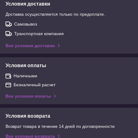
Условия доставки
Доставка осуществляется только по предоплате.
Самовывоз
Транспортная компания
Все условия доставки
Условия оплаты
Наличными
Безналичный расчет
Все условия оплаты
Условия возврата
Возврат товара в течение 14 дней по договоренности
Все условия возврата