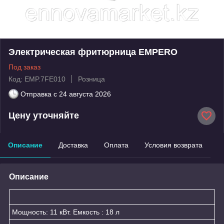
Электрическая фритюрница EMPERO
Под заказ
Код: EMP.7FE010
Розница
Отправка с
24 августа 2026
Цену уточняйте
Описание
Доставка
Оплата
Условия возврата
Описание
Мощность: 11 кВт. Емкость : 18 л