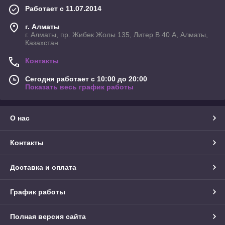
Работает с 11.07.2014
г. Алматы
г. Алматы, пр. Жибек Жолы 135, Литер В 40 А, Алматы,
Казахстан
Контакты
Сегодня работает с 10:00 до 20:00
Показать весь график работы
О нас
Контакты
Доставка и оплата
График работы
Полная версия сайта