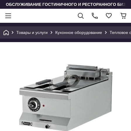
ОБСЛУЖИВАНИЕ ГОСТИНИЧНОГО И РЕСТОРАННОГО БИЗН
Товары и услуги
Кухонное оборудование
Тепловое 