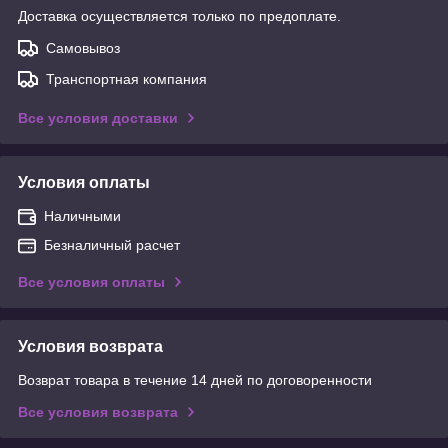
Доставка осуществляется только по предоплате.
Самовывоз
Транспортная компания
Все условия доставки
Условия оплаты
Наличными
Безналичный расчет
Все условия оплаты
Условия возврата
Возврат товара в течение 14 дней по договоренности
Все условия возврата