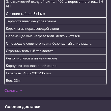
Электрический входной сигнал 400 в. переменного тока 3Н
ЧП
Сечение кабеля 5х4 мм
Термостатическое управление
Корзины из нержавеющей стали
Перемещаемые нагреватели легко чистятся
С помощью сливного крана безопасный слив масла
Ограничительный термостат
Легко чистятся и гигиенические
Корпус из нержавеющей стали
Габариты: 400x730x285 мм
Вес: 23кг
Скрыть
Условия доставки