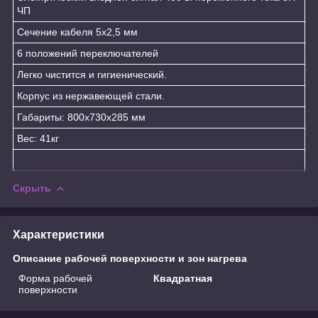
ЧП
Сечение кабеля 5х2,5 мм
6 положений переключателей
Легко чистится и гигиенический.
Корпус из нержавеющей стали.
Габариты: 800x730x285 мм
Вес: 41кг
Скрыть
Характеристики
Описание рабочей поверхности и зон нагрева
Форма рабочей
Квадратная
поверхности