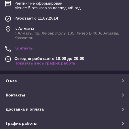
Рейтинг не сформирован
Менее 5 отзывов за последний год
Работает с 11.07.2014
г. Алматы
г. Алматы, пр. Жибек Жолы 135, Литер В 40 А, Алматы,
Казахстан
Контакты
Сегодня работает с 10:00 до 20:00
Показать весь график работы
О нас
Контакты
Доставка и оплата
График работы