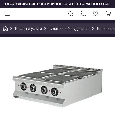
ОБСЛУЖИВАНИЕ ГОСТИНИЧНОГО И РЕСТОРАННОГО БИЗН
Товары и услуги
Кухонное оборудование
Тепловое 