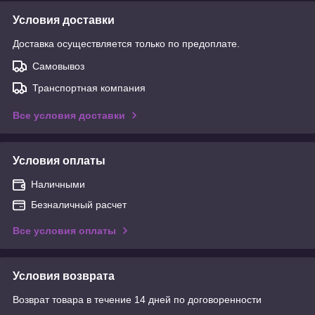
Условия доставки
Доставка осуществляется только по предоплате.
Самовывоз
Транспортная компания
Все условия доставки
Условия оплаты
Наличными
Безналичный расчет
Все условия оплаты
Условия возврата
Возврат товара в течение 14 дней по договоренности